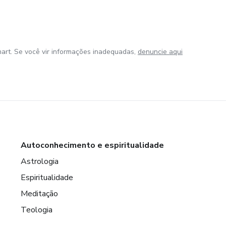
art. Se você vir informações inadequadas,
denuncie aqui
Autoconhecimento e espiritualidade
Astrologia
Espiritualidade
Meditação
Teologia