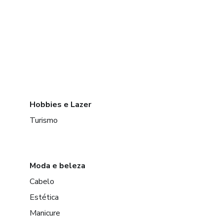
Hobbies e Lazer
Turismo
Moda e beleza
Cabelo
Estética
Manicure