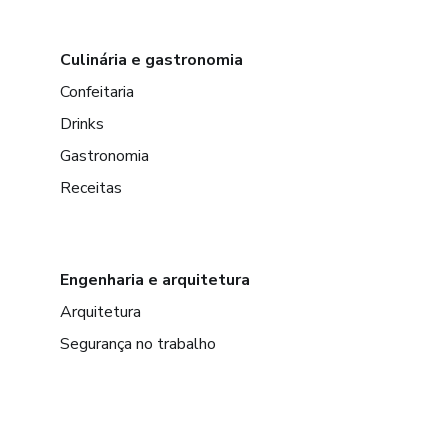
Culinária e gastronomia
Confeitaria
Drinks
Gastronomia
Receitas
Engenharia e arquitetura
Arquitetura
Segurança no trabalho