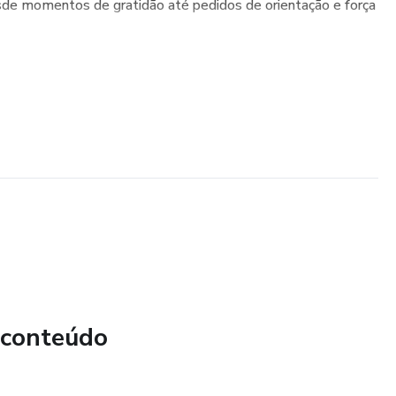
de momentos de gratidão até pedidos de orientação e força
 conteúdo