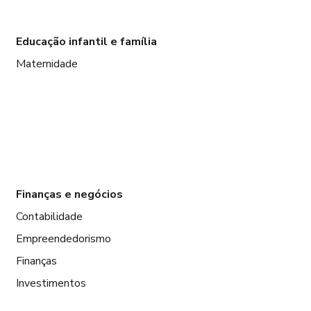
Educação infantil e família
Maternidade
Finanças e negócios
Contabilidade
Empreendedorismo
Finanças
Investimentos