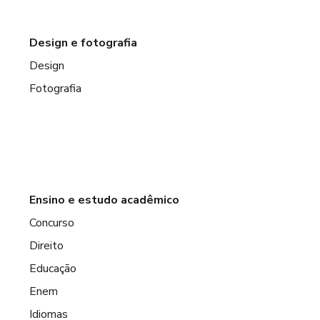
Design e fotografia
Design
Fotografia
Ensino e estudo acadêmico
Concurso
Direito
Educação
Enem
Idiomas