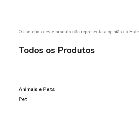
O conteúdo deste produto não representa a opinião da Hotm
Todos os Produtos
Animais e Pets
Pet