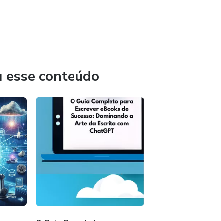
u esse conteúdo