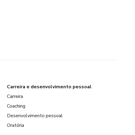
Carreira e desenvolvimento pessoal
Carreira
Coaching
Desenvolvimento pessoal
Oratória