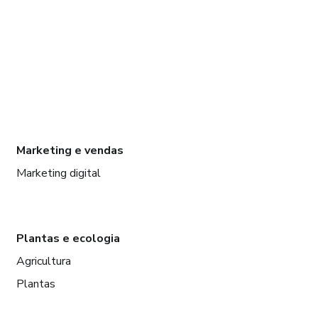
Marketing e vendas
Marketing digital
Plantas e ecologia
Agricultura
Plantas