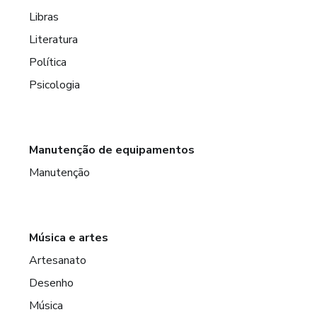
Libras
Literatura
Política
Psicologia
Manutenção de equipamentos
Manutenção
Música e artes
Artesanato
Desenho
Música