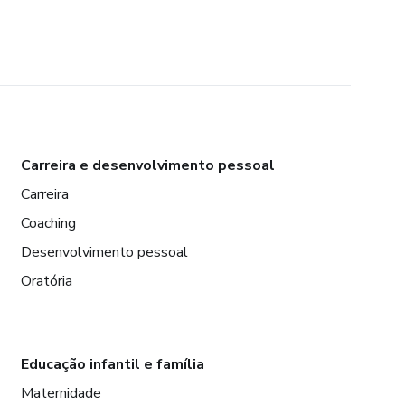
Carreira e desenvolvimento pessoal
Carreira
Coaching
Desenvolvimento pessoal
Oratória
Educação infantil e família
Maternidade