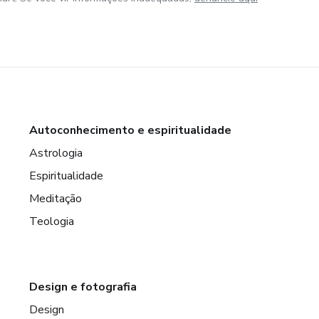
Autoconhecimento e espiritualidade
Astrologia
Espiritualidade
Meditação
Teologia
Design e fotografia
Design