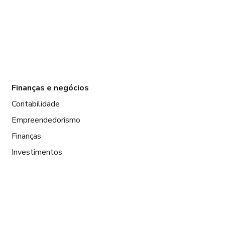
Finanças e negócios
Contabilidade
Empreendedorismo
Finanças
Investimentos