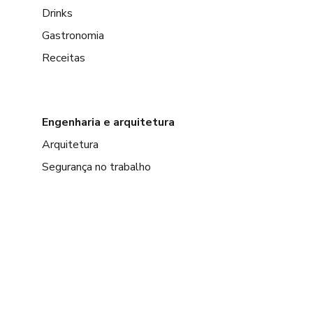
Drinks
Gastronomia
Receitas
Engenharia e arquitetura
Arquitetura
Segurança no trabalho