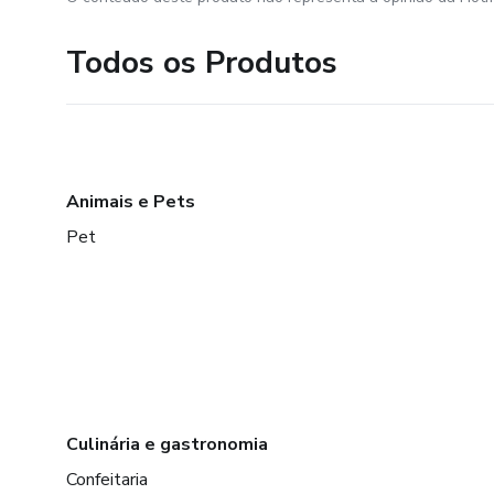
Todos os Produtos
Animais e Pets
Pet
Culinária e gastronomia
Confeitaria