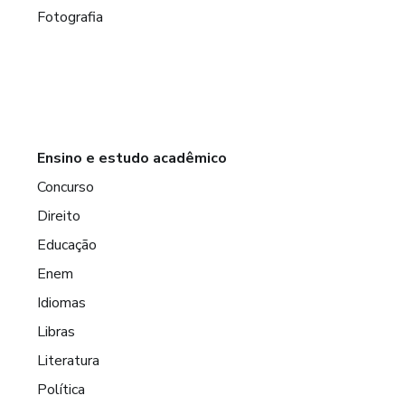
Fotografia
Ensino e estudo acadêmico
Concurso
Direito
Educação
Enem
Idiomas
Libras
Literatura
Política