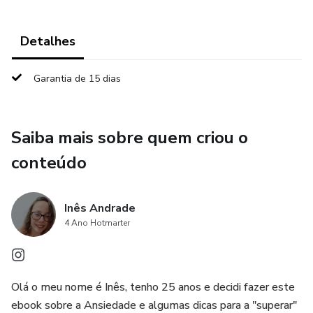
Detalhes
Garantia de 15 dias
Saiba mais sobre quem criou o
conteúdo
Inês Andrade
4 Ano Hotmarter
Olá o meu nome é Inês, tenho 25 anos e decidi fazer este
ebook sobre a Ansiedade e algumas dicas para a "superar"