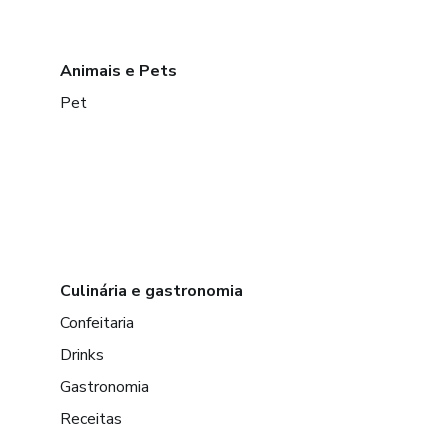
Animais e Pets
Pet
Culinária e gastronomia
Confeitaria
Drinks
Gastronomia
Receitas