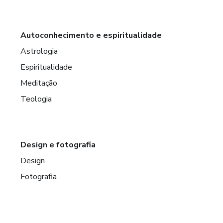
Autoconhecimento e espiritualidade
Astrologia
Espiritualidade
Meditação
Teologia
Design e fotografia
Design
Fotografia