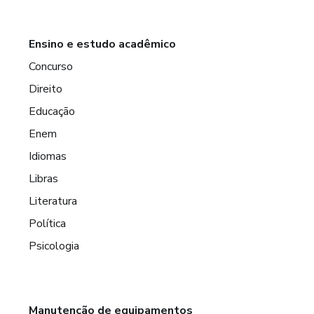
Ensino e estudo acadêmico
Concurso
Direito
Educação
Enem
Idiomas
Libras
Literatura
Política
Psicologia
Manutenção de equipamentos