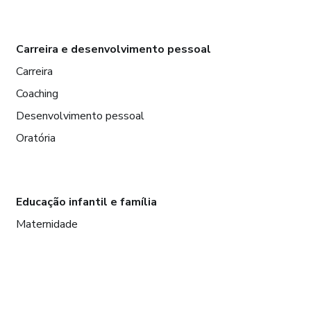
Carreira e desenvolvimento pessoal
Carreira
Coaching
Desenvolvimento pessoal
Oratória
Educação infantil e família
Maternidade