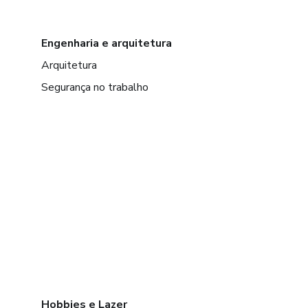
Engenharia e arquitetura
Arquitetura
Segurança no trabalho
Hobbies e Lazer