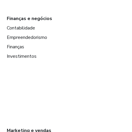
Finanças e negócios
Contabilidade
Empreendedorismo
Finanças
Investimentos
Marketing e vendas