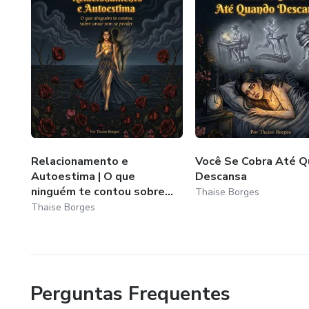
Relacionamento e
Você Se Cobra Até 
Autoestima | O que
Descansa
ninguém te contou sobre...
Thaise Borges
Thaise Borges
Perguntas Frequentes