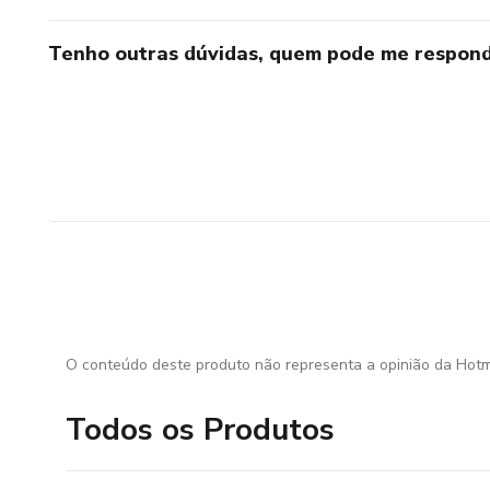
Tenho outras dúvidas, quem pode me respond
O conteúdo deste produto não representa a opinião da Hotm
Todos os Produtos