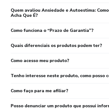
Quem avaliou Ansiedade e Autoestima: Com
Acha Que É?
Como funciona o “Prazo de Garantia”?
Quais diferenciais os produtos podem ter?
Como acesso meu produto?
Tenho interesse neste produto, como posso 
Como faço para me afiliar?
Posso denunciar um produto que possui info