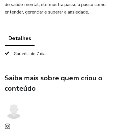
de saúde mental, ele mostra passo a passo como
entender, gerenciar e superar a ansiedade.
Detalhes
Garantia de 7 dias
Saiba mais sobre quem criou o
conteúdo