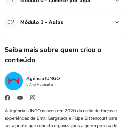
01
Módulo 0 - Comece por aqui
02
Módulo 1 - Aulas
Saiba mais sobre quem criou o
conteúdo
Agência IUNGO
6 Ano Hotmarter
A Agência IUNGO nasceu em 2020 da união de forças e
experiências de Emili Gargalaca e Filipe Bittencourt para
ser a ponte que conecta organizações a quem precisa de