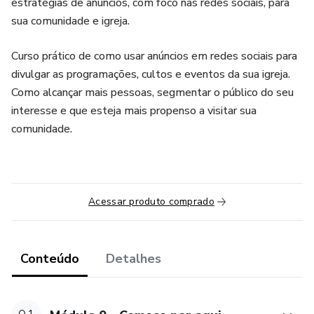
estratégias de anúncios, com foco nas redes sociais, para
sua comunidade e igreja.
Curso prático de como usar anúncios em redes sociais para
divulgar as programações, cultos e eventos da sua igreja.
Como alcançar mais pessoas, segmentar o público do seu
interesse e que esteja mais propenso a visitar sua
comunidade.
Acessar produto comprado
Conteúdo
Detalhes