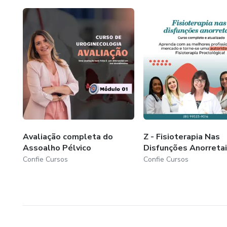
Avaliação completa do
Z - Fisioterapia Nas
Assoalho Pélvico
Disfunções Anorreta
Confie Cursos
Confie Cursos