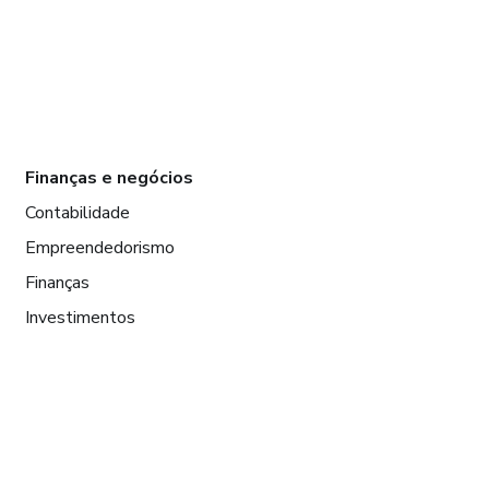
Finanças e negócios
Contabilidade
Empreendedorismo
Finanças
Investimentos