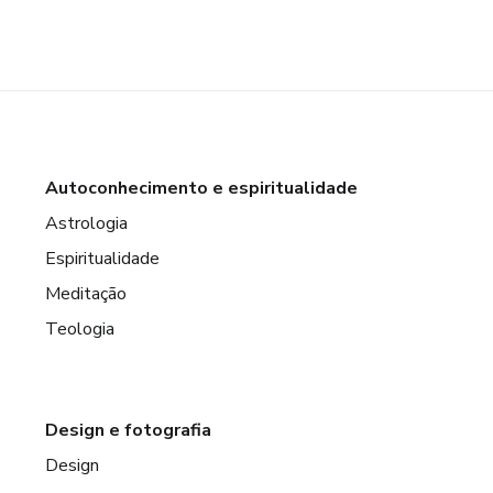
Autoconhecimento e espiritualidade
Astrologia
Espiritualidade
Meditação
Teologia
Design e fotografia
Design