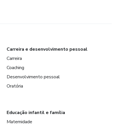
Carreira e desenvolvimento pessoal
Carreira
Coaching
Desenvolvimento pessoal
Oratória
Educação infantil e família
Maternidade