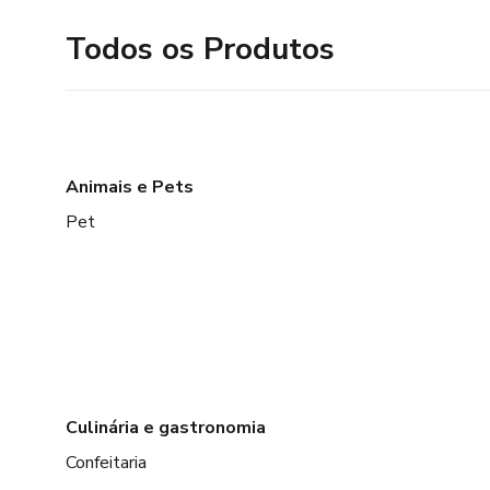
Todos os Produtos
Animais e Pets
Pet
Culinária e gastronomia
Confeitaria