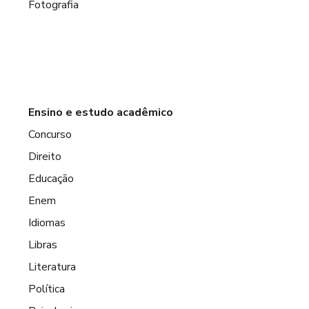
Fotografia
Ensino e estudo acadêmico
Concurso
Direito
Educação
Enem
Idiomas
Libras
Literatura
Política