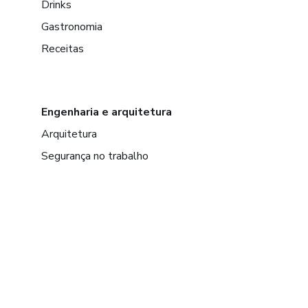
Drinks
Gastronomia
Receitas
Engenharia e arquitetura
Arquitetura
Segurança no trabalho