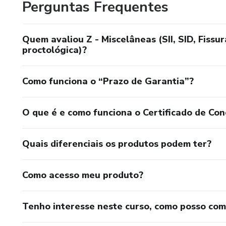
Perguntas Frequentes
Quem avaliou Z - Miscelâneas (SII, SID, Fiss
proctológica)?
Como funciona o “Prazo de Garantia”?
O que é e como funciona o Certificado de Con
Quais diferenciais os produtos podem ter?
Como acesso meu produto?
Tenho interesse neste curso, como posso co