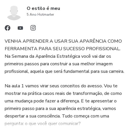
O estilo é meu
5 Ano Hotmarter
VENHA APRENDER A USAR SUA APARÊNCIA COMO
FERRAMENTA PARA SEU SUCESSO PROFISSIONAL.
Na Semana da Aparência Estratégica você vai dar os
primeiros passos para construir a sua melhor imagem
profissional, aquela que será fundamental para sua carreira.
Na aula 1 vamos virar seus conceitos do avesso. Vou te
mostrar na prática casos reais de transformação, de como
uma mudança pode fazer a diferença. E te apresentar o
primeiro passo para a sua aparência estratégica, vamos
despertar a sua consciência. Tudo começa com uma
pergunta: o que você quer comunicar?