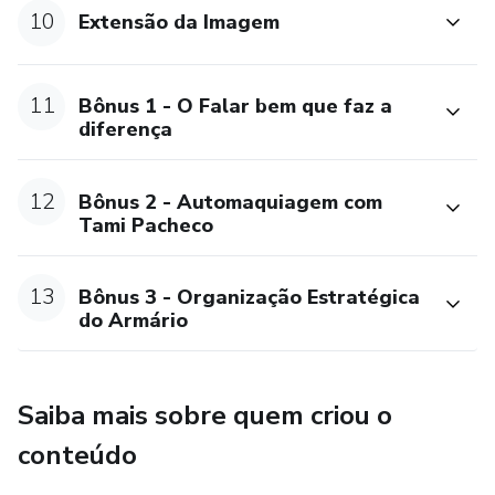
10
Extensão da Imagem
11
Bônus 1 - O Falar bem que faz a
diferença
12
Bônus 2 - Automaquiagem com
Tami Pacheco
13
Bônus 3 - Organização Estratégica
do Armário
Saiba mais sobre quem criou o
conteúdo