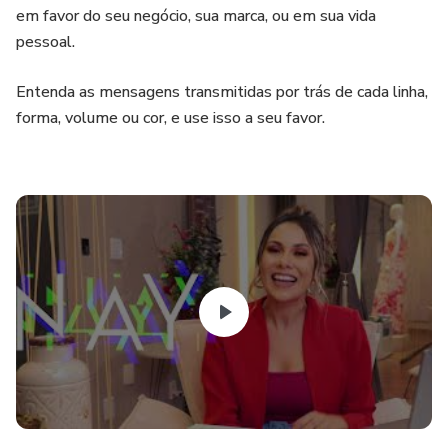
em favor do seu negócio, sua marca, ou em sua vida
pessoal.
Entenda as mensagens transmitidas por trás de cada linha,
forma, volume ou cor, e use isso a seu favor.