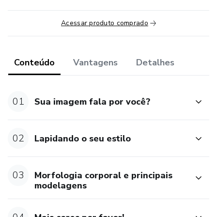
Acessar produto comprado
Conteúdo
Vantagens
Detalhes
01
Sua imagem fala por você?
02
Lapidando o seu estilo
03
Morfologia corporal e principais
modelagens