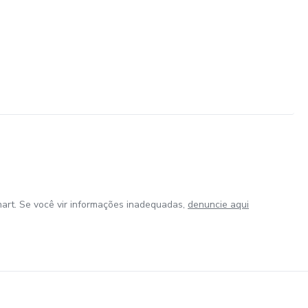
art. Se você vir informações inadequadas,
denuncie aqui