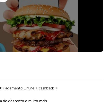
+ Pagamento Online + cashback +
a de desconto e muito mais.