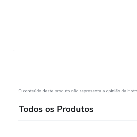
O conteúdo deste produto não representa a opinião da Hotm
Todos os Produtos