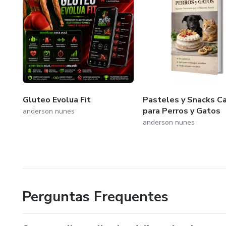
Gluteo Evolua Fit
Pasteles y Snacks C
para Perros y Gatos
anderson nunes
anderson nunes
Perguntas Frequentes