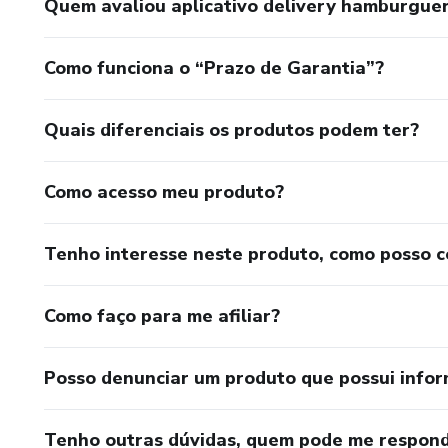
Quem avaliou aplicativo delivery hamburguer
Como funciona o “Prazo de Garantia”?
Quais diferenciais os produtos podem ter?
Como acesso meu produto?
Tenho interesse neste produto, como posso 
Como faço para me afiliar?
Posso denunciar um produto que possui info
Tenho outras dúvidas, quem pode me respond