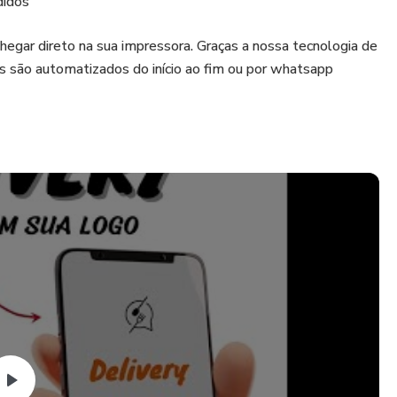
didos
hegar direto na sua impressora. Graças a nossa tecnologia de
s são automatizados do início ao fim ou por whatsapp