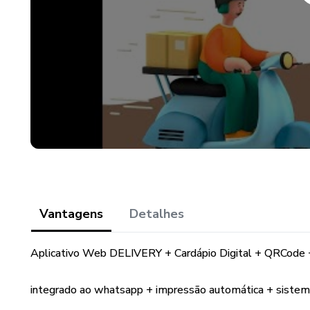
Vantagens
Detalhes
Aplicativo Web DELIVERY + Cardápio Digital + QRCode 
integrado ao whatsapp + impressão automática + sistem