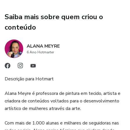
Saiba mais sobre quem criou o
conteúdo
ALANA MEYRE
6 Ano Hotmarter
Descrição para Hotmart
Alana Meyre é professora de pintura em tecido, artista e
criadora de conteúdos voltados para o desenvolvimento
artístico de mulheres através da arte.
Com mais de 1.000 alunas e milhares de seguidoras nas