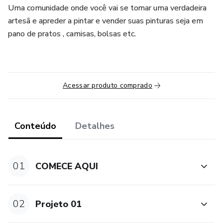
Uma comunidade onde você vai se tornar uma verdadeira
artesã e apreder a pintar e vender suas pinturas seja em
pano de pratos , camisas, bolsas etc.
Acessar produto comprado
Conteúdo
Detalhes
01
COMECE AQUI
02
Projeto 01