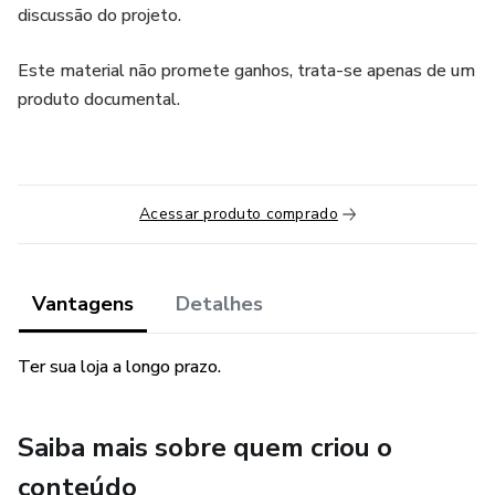
discussão do projeto.
Este material não promete ganhos, trata-se apenas de um
produto documental.
Acessar produto comprado
Vantagens
Detalhes
Ter sua loja a longo prazo.
Saiba mais sobre quem criou o
conteúdo