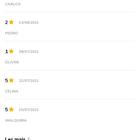
CARLOS
2
13/08/2021
PEDRO
1
26/07/2021
ÓLIVER
5
21/07/2021
CELINA
5
15/07/2021
WALQUIRIA
Ler mais