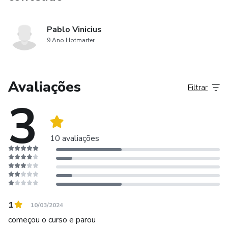
Pablo Vinicius
9 Ano Hotmarter
Avaliações
Filtrar
3
10 avaliações
1
10/03/2024
começou o curso e parou