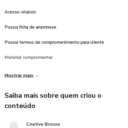
Acesso vitalicio
Possui ficha de anamnese
Possui termos de comprometimento para cliente
Material complementar
Mostrar mais
Saiba mais sobre quem criou o
conteúdo
Criative Bronze