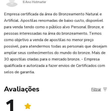
6 Ano Hotmarter
Empresa certificada da área do Bronzeamento Natural e
Artificial. Apostilas renomadas de baixo custo, disponível
para venda tendo como o público alvo Personal Bronze, e
pessoas interessadas na área do bronzeamento. Temos
como objetivo a venda de apostilas no menor preço
possivel, para atendermos todas as personais que desejam
ampliar seus conhecimentos do mundo do bronze. Mais de
30 apostilas criadas para o mercado bronze. - Empresa
qualificada e autorizada a fazer envios de Certificados com
selos de garantia.
Avaliações
Filtrar
1