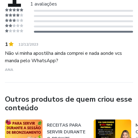
1 avaliações
1
12/12/2023
Não vi minha apostilha ainda comprei e nada aonde vcs
manda pelo WhatsApp?
ANA
Outros produtos de quem criou esse
conteúdo
RECEITAS PARA
SERVIR DURANTE