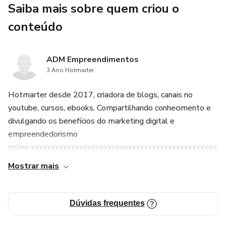
Saiba mais sobre quem criou o
conteúdo
ADM Empreendimentos
3 Ano Hotmarter
Hotmarter desde 2017, criadora de blogs, canais no
youtube, cursos, ebooks. Compartilhando conhecimento e
divulgando os benefícios do marketing digital e
empreendedorismo
online.xxxxxxxxxxxxxxxxxxxxxxxxxxxxxxxxxxxxxxxxxxxxxxx
Mostrar mais
Dúvidas frequentes