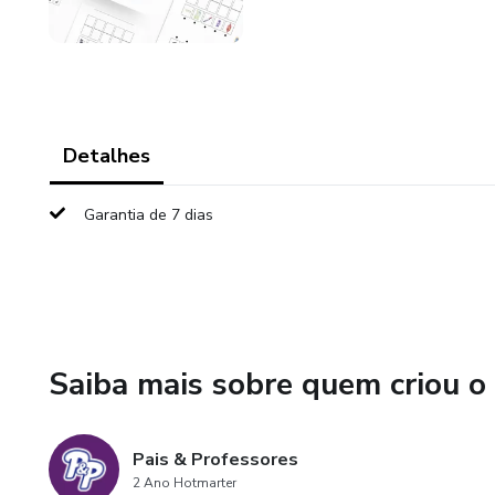
Detalhes
Garantia de 7 dias
Saiba mais sobre quem criou o
Pais & Professores
2 Ano Hotmarter