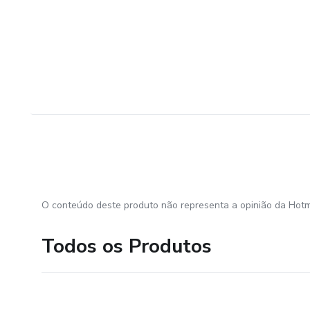
O conteúdo deste produto não representa a opinião da Hotm
Todos os Produtos