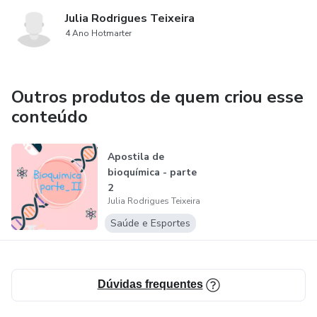
Julia Rodrigues Teixeira
4 Ano Hotmarter
Outros produtos de quem criou esse
conteúdo
Apostila de
bioquímica - parte
2
Julia Rodrigues Teixeira
Saúde e Esportes
Dúvidas frequentes