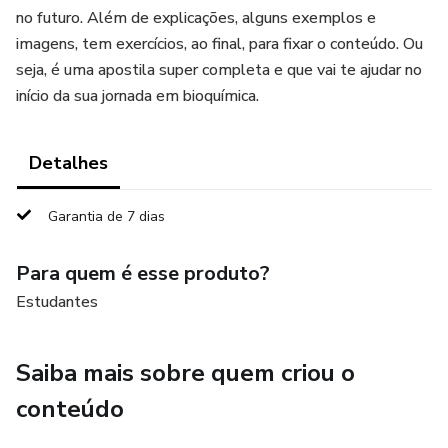
no futuro. Além de explicações, alguns exemplos e
imagens, tem exercícios, ao final, para fixar o conteúdo. Ou
seja, é uma apostila super completa e que vai te ajudar no
início da sua jornada em bioquímica.
Detalhes
Garantia de 7 dias
Para quem é esse produto?
Estudantes
Saiba mais sobre quem criou o
conteúdo