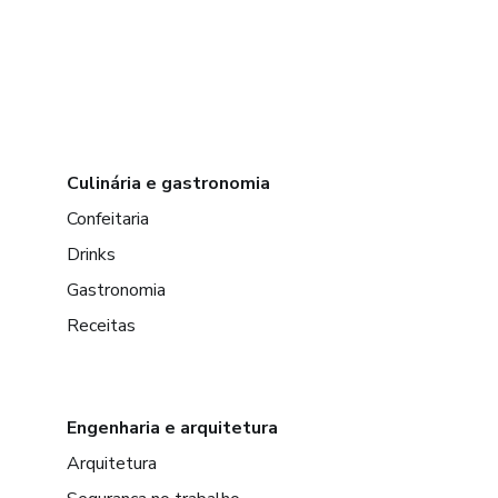
Culinária e gastronomia
Confeitaria
Drinks
Gastronomia
Receitas
Engenharia e arquitetura
Arquitetura