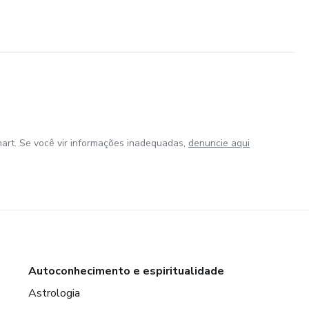
art. Se você vir informações inadequadas,
denuncie aqui
Autoconhecimento e espiritualidade
Astrologia