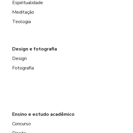
Espiritualidade
Meditação
Teologia
Design e fotografia
Design
Fotografia
Ensino e estudo acadêmico
Concurso