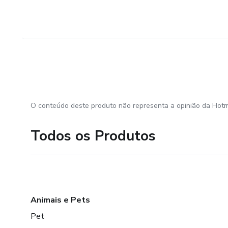
O conteúdo deste produto não representa a opinião da Hotm
Todos os Produtos
Animais e Pets
Pet