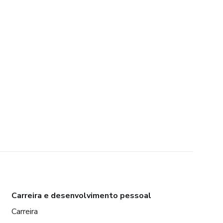
Carreira e desenvolvimento pessoal
Carreira