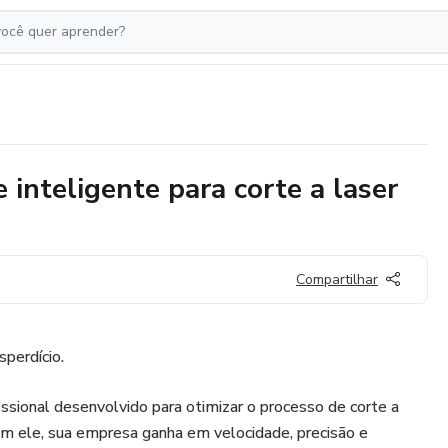
inteligente para corte a laser
Compartilhar
perdício.
sional desenvolvido para otimizar o processo de corte a
om ele, sua empresa ganha em velocidade, precisão e