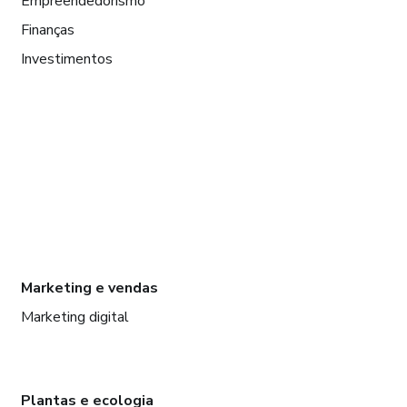
Empreendedorismo
Finanças
Investimentos
Marketing e vendas
Marketing digital
Plantas e ecologia