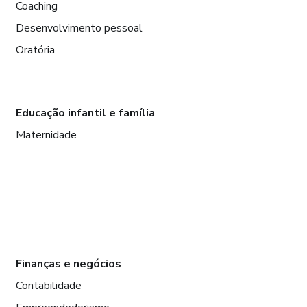
Coaching
Desenvolvimento pessoal
Oratória
Educação infantil e família
Maternidade
Finanças e negócios
Contabilidade