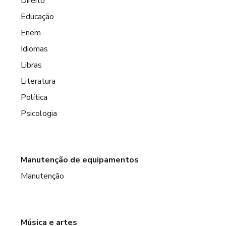
Direito
Educação
Enem
Idiomas
Libras
Literatura
Política
Psicologia
Manutenção de equipamentos
Manutenção
Música e artes