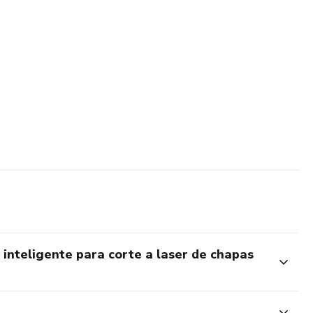
inteligente para corte a laser de chapas