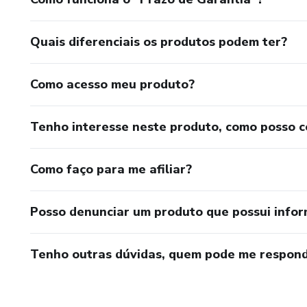
Quais diferenciais os produtos podem ter?
Como acesso meu produto?
Tenho interesse neste produto, como posso 
Como faço para me afiliar?
Posso denunciar um produto que possui info
Tenho outras dúvidas, quem pode me respond