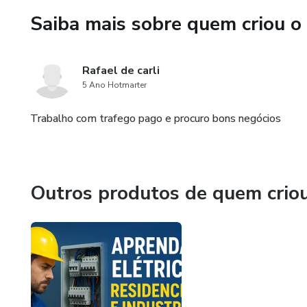
Saiba mais sobre quem criou o
Rafael de carli
5 Ano Hotmarter
Trabalho com trafego pago e procuro bons negócios
Outros produtos de quem crio