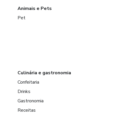
Animais e Pets
Pet
Culinária e gastronomia
Confeitaria
Drinks
Gastronomia
Receitas