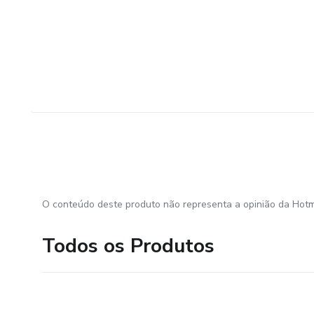
O conteúdo deste produto não representa a opinião da Hotm
Todos os Produtos