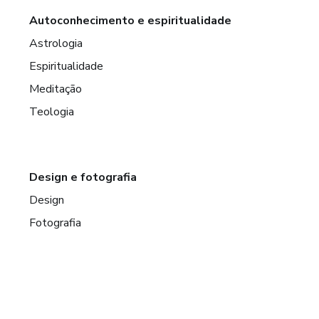
Autoconhecimento e espiritualidade
Astrologia
Espiritualidade
Meditação
Teologia
Design e fotografia
Design
Fotografia