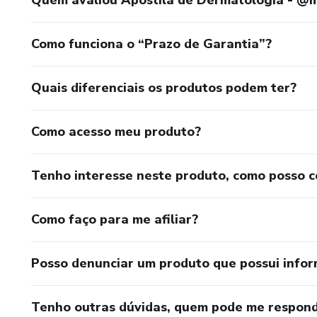
Como funciona o “Prazo de Garantia”?
Quais diferenciais os produtos podem ter?
Como acesso meu produto?
Tenho interesse neste produto, como posso 
Como faço para me afiliar?
Posso denunciar um produto que possui info
Tenho outras dúvidas, quem pode me respond