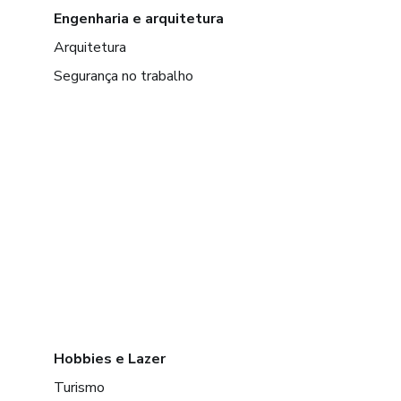
Engenharia e arquitetura
Arquitetura
Segurança no trabalho
Hobbies e Lazer
Turismo