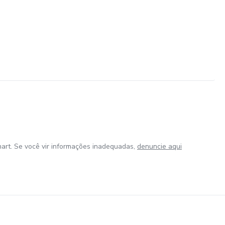
art. Se você vir informações inadequadas,
denuncie aqui