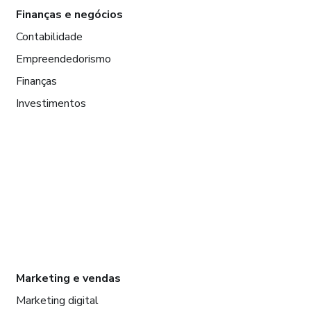
Finanças e negócios
Contabilidade
Empreendedorismo
Finanças
Investimentos
Marketing e vendas
Marketing digital