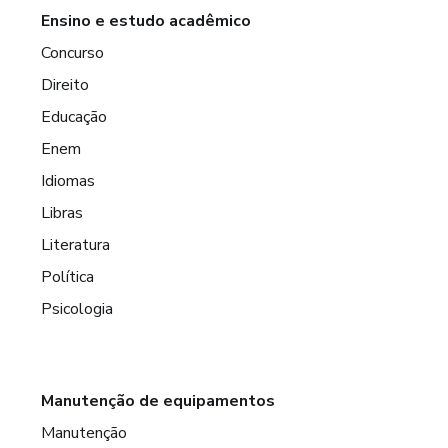
Ensino e estudo acadêmico
Concurso
Direito
Educação
Enem
Idiomas
Libras
Literatura
Política
Psicologia
Manutenção de equipamentos
Manutenção