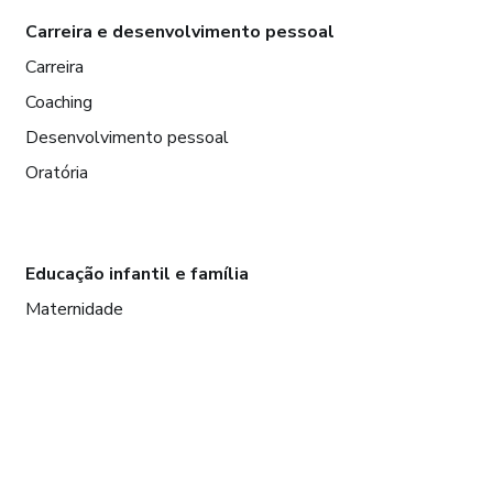
Carreira e desenvolvimento pessoal
Carreira
Coaching
Desenvolvimento pessoal
Oratória
Educação infantil e família
Maternidade