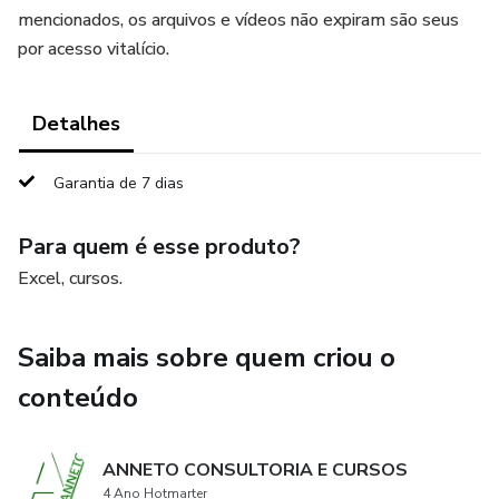
mencionados, os arquivos e vídeos não expiram são seus
por acesso vitalício.
Detalhes
Garantia de 7 dias
Para quem é esse produto?
Excel, cursos.
Saiba mais sobre quem criou o
conteúdo
ANNETO CONSULTORIA E CURSOS
4 Ano Hotmarter