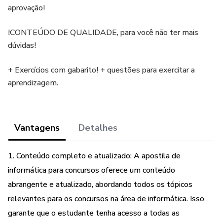
aprovação!
❕CONTEÚDO DE QUALIDADE, para você não ter mais
dúvidas!
+ Exercícios com gabarito! + questões para exercitar a
aprendizagem.
Vantagens
Detalhes
1. Conteúdo completo e atualizado: A apostila de
informática para concursos oferece um conteúdo
abrangente e atualizado, abordando todos os tópicos
relevantes para os concursos na área de informática. Isso
garante que o estudante tenha acesso a todas as