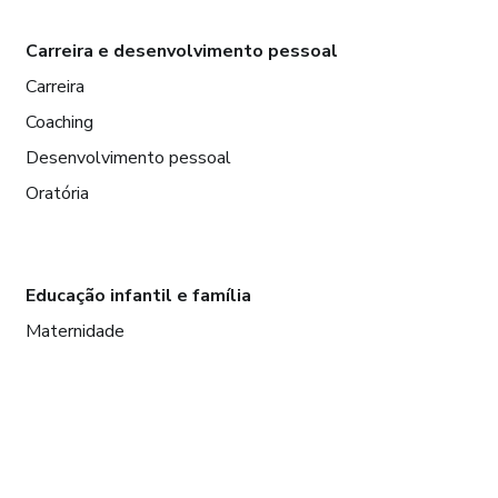
Carreira e desenvolvimento pessoal
Carreira
Coaching
Desenvolvimento pessoal
Oratória
Educação infantil e família
Maternidade