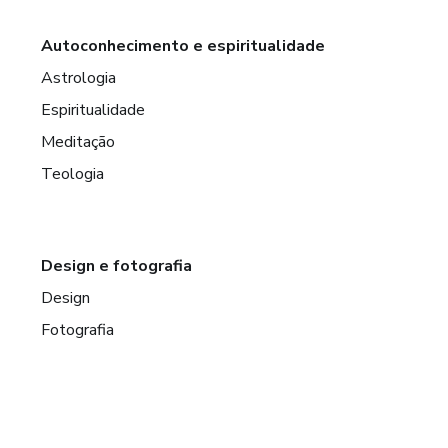
Autoconhecimento e espiritualidade
Astrologia
Espiritualidade
Meditação
Teologia
Design e fotografia
Design
Fotografia