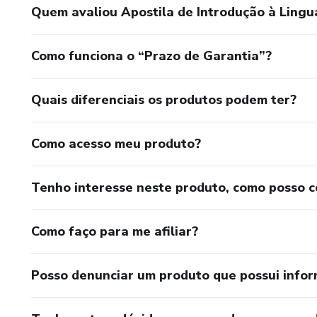
Quem avaliou Apostila de Introdução à Ling
Como funciona o “Prazo de Garantia”?
Quais diferenciais os produtos podem ter?
Como acesso meu produto?
Tenho interesse neste produto, como posso 
Como faço para me afiliar?
Posso denunciar um produto que possui info