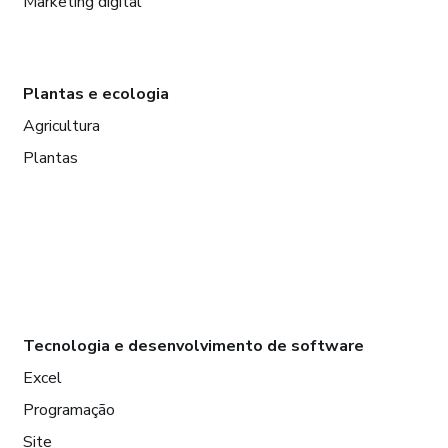
Marketing digital
Plantas e ecologia
Agricultura
Plantas
Tecnologia e desenvolvimento de software
Excel
Programação
Site