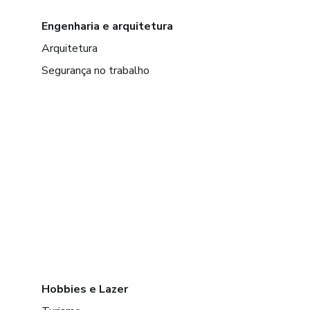
Engenharia e arquitetura
Arquitetura
Segurança no trabalho
Hobbies e Lazer