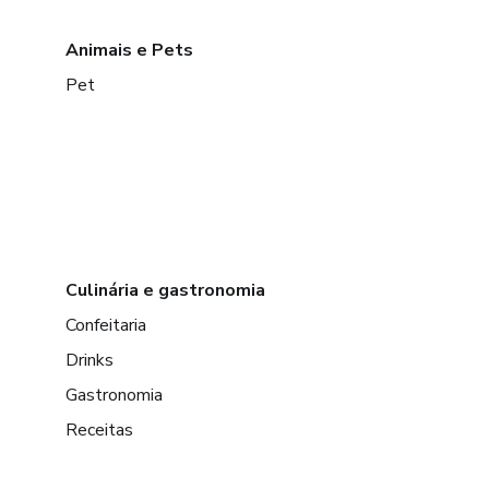
Animais e Pets
Pet
Culinária e gastronomia
Confeitaria
Drinks
Gastronomia
Receitas