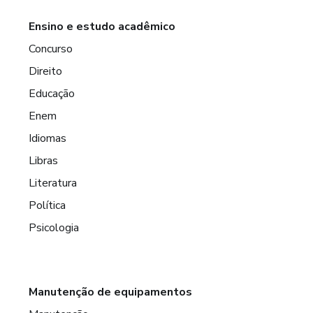
Ensino e estudo acadêmico
Concurso
Direito
Educação
Enem
Idiomas
Libras
Literatura
Política
Psicologia
Manutenção de equipamentos