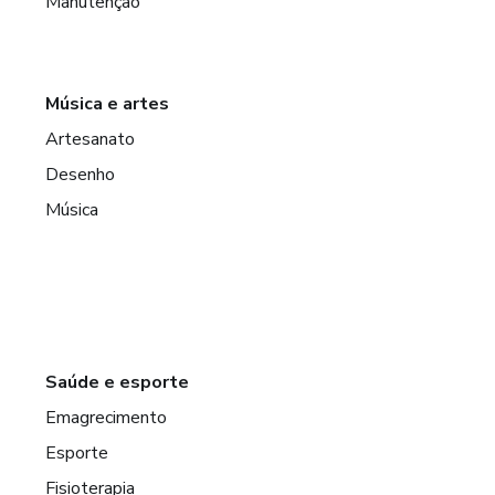
Manutenção
Música e artes
Artesanato
Desenho
Música
Saúde e esporte
Emagrecimento
Esporte
Fisioterapia