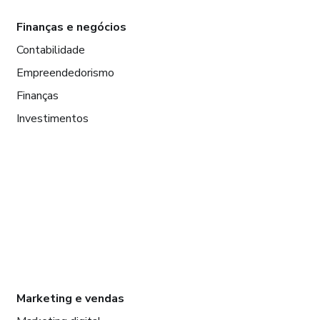
Finanças e negócios
Contabilidade
Empreendedorismo
Finanças
Investimentos
Marketing e vendas