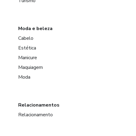
Turismo
Moda e beleza
Cabelo
Estética
Manicure
Maquiagem
Moda
Relacionamentos
Relacionamento