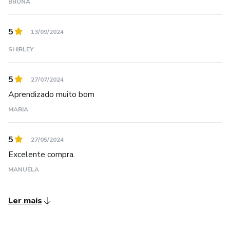
BRUNA
5
13/09/2024
SHIRLEY
5
27/07/2024
Aprendizado muito bom
MARIA
5
27/05/2024
Excelente compra.
MANUELA
Ler mais