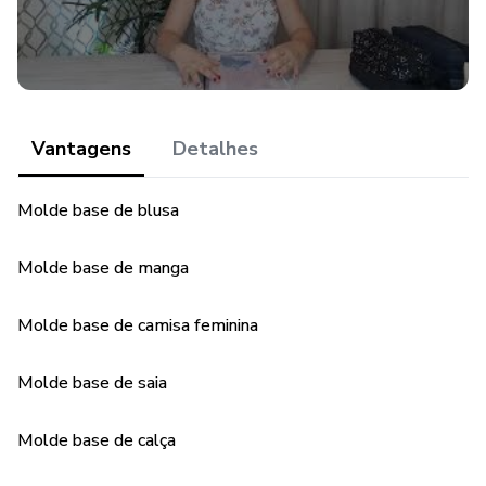
Vantagens
Detalhes
Molde base de blusa
Molde base de manga
Molde base de camisa feminina
Molde base de saia
Molde base de calça