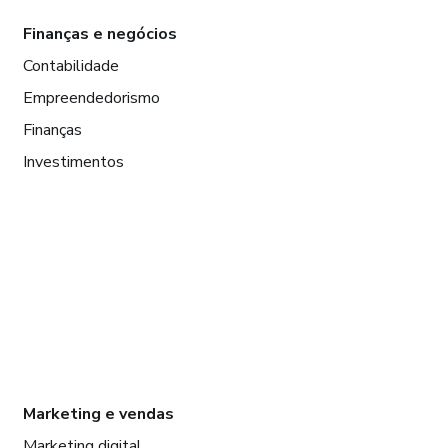
Finanças e negócios
Contabilidade
Empreendedorismo
Finanças
Investimentos
Marketing e vendas
Marketing digital