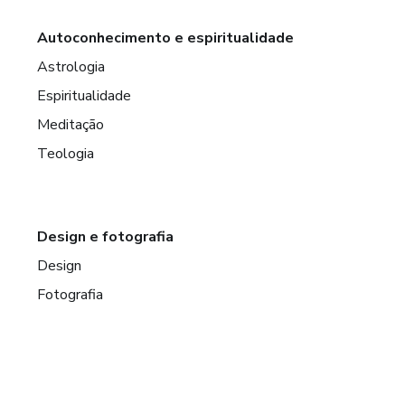
Autoconhecimento e espiritualidade
Astrologia
Espiritualidade
Meditação
Teologia
Design e fotografia
Design
Fotografia