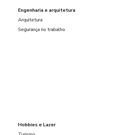
Engenharia e arquitetura
Arquitetura
Segurança no trabalho
Hobbies e Lazer
Turismo