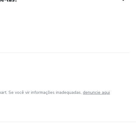
art. Se você vir informações inadequadas,
denuncie aqui