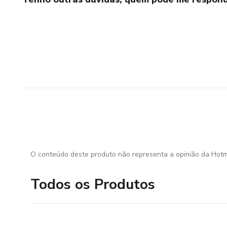
O conteúdo deste produto não representa a opinião da Hotm
Todos os Produtos