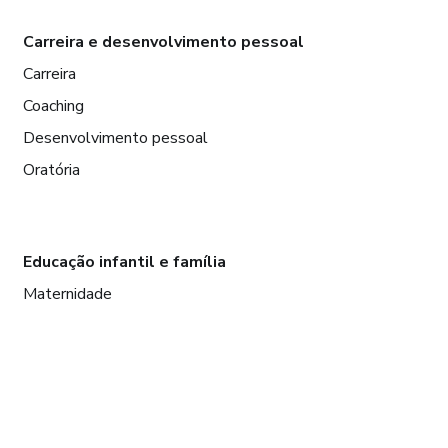
Carreira e desenvolvimento pessoal
Carreira
Coaching
Desenvolvimento pessoal
Oratória
Educação infantil e família
Maternidade