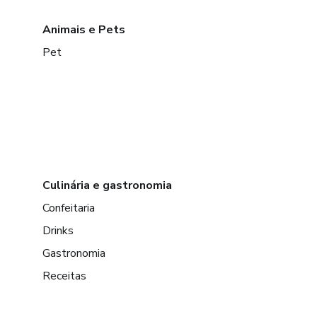
Animais e Pets
Pet
Culinária e gastronomia
Confeitaria
Drinks
Gastronomia
Receitas