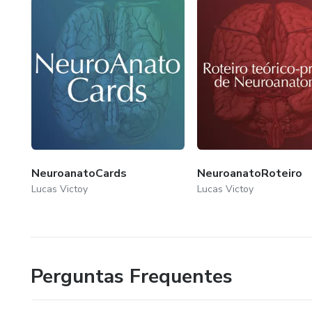
NeuroanatoCards
NeuroanatoRoteiro
Lucas Victoy
Lucas Victoy
Perguntas Frequentes