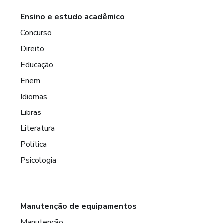
Ensino e estudo acadêmico
Concurso
Direito
Educação
Enem
Idiomas
Libras
Literatura
Política
Psicologia
Manutenção de equipamentos
Manutenção