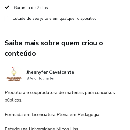
Garantia de 7 dias
Estude do seu jeito e em qualquer dispositivo
Saiba mais sobre quem criou o
conteúdo
Jhennyfer Cavalcante
8 Ano Hotmarter
Produtora e cooprodutora de materiais para concursos
públicos.
Formada em Licenciatura Plena em Pedagogia
Estudou na Universidade Nilton Lins