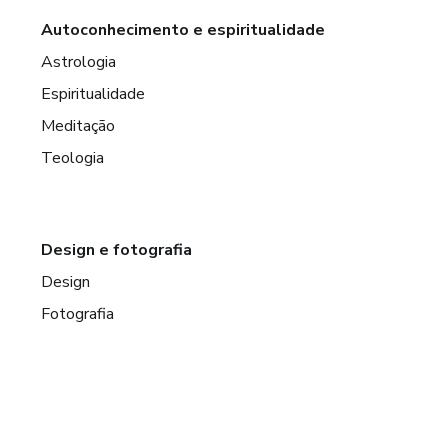
Autoconhecimento e espiritualidade
Astrologia
Espiritualidade
Meditação
Teologia
Design e fotografia
Design
Fotografia