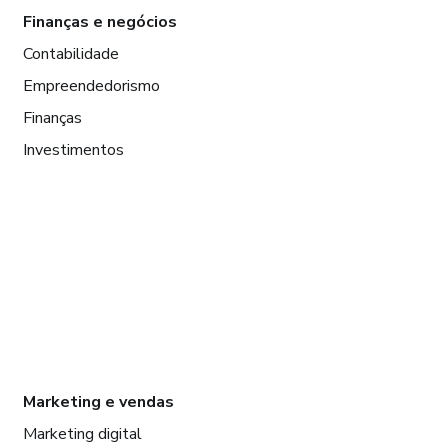
Finanças e negócios
Contabilidade
Empreendedorismo
Finanças
Investimentos
Marketing e vendas
Marketing digital