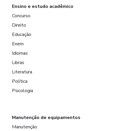
Ensino e estudo acadêmico
Concurso
Direito
Educação
Enem
Idiomas
Libras
Literatura
Política
Psicologia
Manutenção de equipamentos
Manutenção