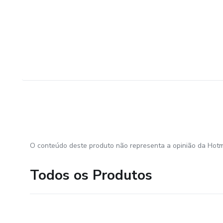
O conteúdo deste produto não representa a opinião da Hotm
Todos os Produtos