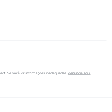
art. Se você vir informações inadequadas,
denuncie aqui