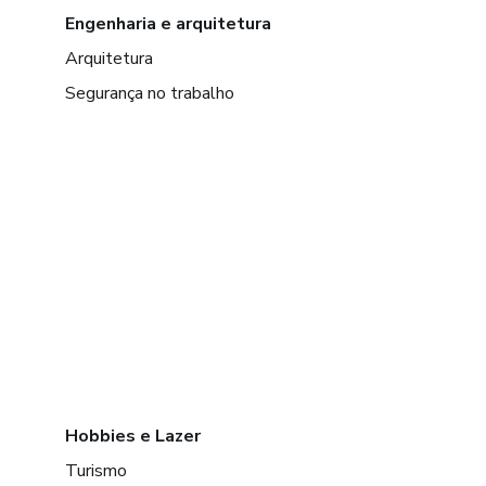
Engenharia e arquitetura
Arquitetura
Segurança no trabalho
Hobbies e Lazer
Turismo