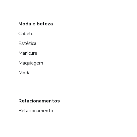
Moda e beleza
Cabelo
Estética
Manicure
Maquiagem
Moda
Relacionamentos
Relacionamento