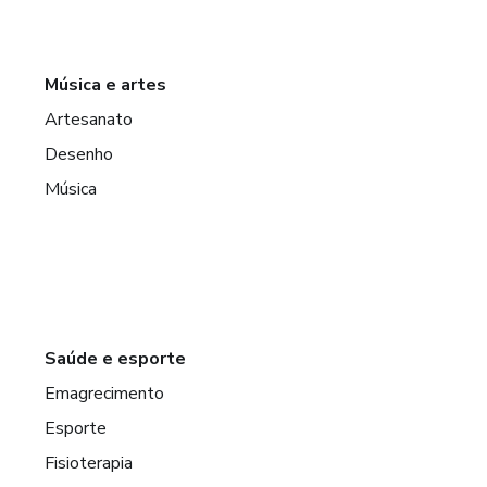
Música e artes
Artesanato
Desenho
Música
Saúde e esporte
Emagrecimento
Esporte
Fisioterapia