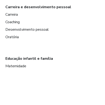
Carreira e desenvolvimento pessoal
Carreira
Coaching
Desenvolvimento pessoal
Oratória
Educação infantil e família
Maternidade