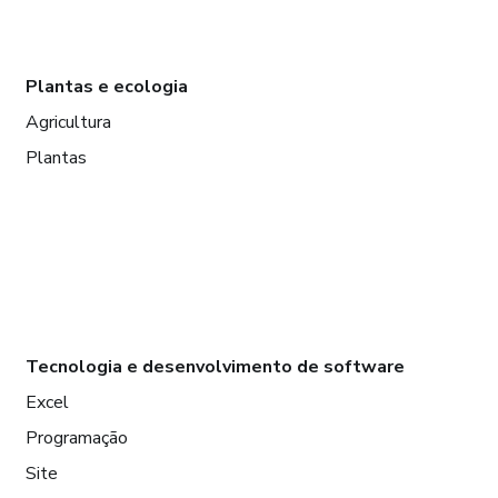
Plantas e ecologia
Agricultura
Plantas
Tecnologia e desenvolvimento de software
Excel
Programação
Site