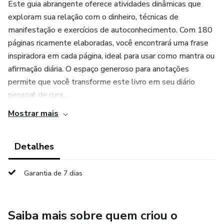
Este guia abrangente oferece atividades dinâmicas que
exploram sua relação com o dinheiro, técnicas de
manifestação e exercícios de autoconhecimento. Com 180
páginas ricamente elaboradas, você encontrará uma frase
inspiradora em cada página, ideal para usar como mantra ou
afirmação diária. O espaço generoso para anotações
permite que você transforme este livro em seu diário
pessoal de cura,...
Mostrar mais
Detalhes
Garantia de 7 dias
Saiba mais sobre quem criou o