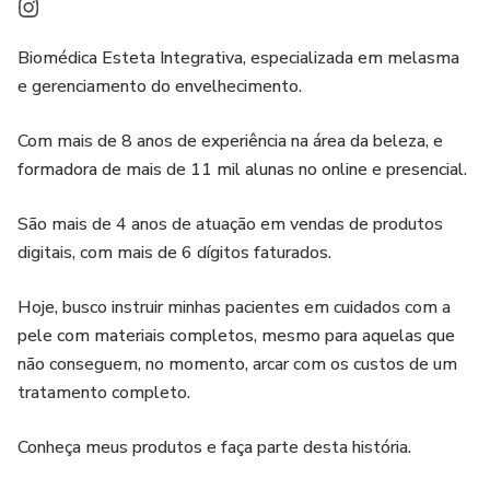
Biomédica Esteta Integrativa, especializada em melasma
e gerenciamento do envelhecimento.
Com mais de 8 anos de experiência na área da beleza, e
formadora de mais de 11 mil alunas no online e presencial.
São mais de 4 anos de atuação em vendas de produtos
digitais, com mais de 6 dígitos faturados.
Hoje, busco instruir minhas pacientes em cuidados com a
pele com materiais completos, mesmo para aquelas que
não conseguem, no momento, arcar com os custos de um
tratamento completo.
Conheça meus produtos e faça parte desta história.