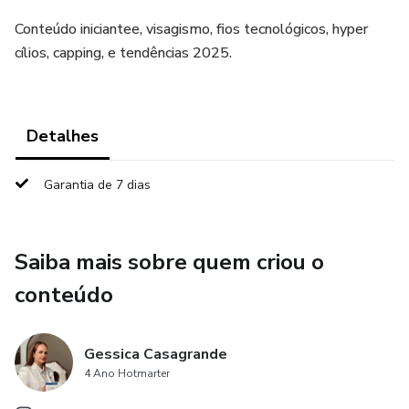
Conteúdo iniciantee, visagismo, fios tecnológicos, hyper
cílios, capping, e tendências 2025.
Detalhes
Garantia de 7 dias
Saiba mais sobre quem criou o
conteúdo
Gessica Casagrande
4 Ano Hotmarter