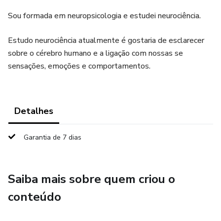
Sou formada em neuropsicologia e estudei neurociência.
Estudo neurociência atualmente é gostaria de esclarecer
sobre o cérebro humano e a ligação com nossas se
sensações, emoções e comportamentos.
Detalhes
Garantia de 7 dias
Saiba mais sobre quem criou o
conteúdo