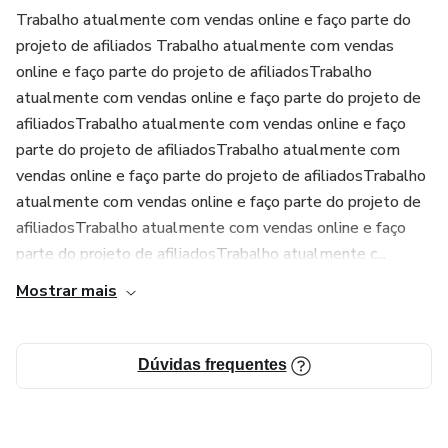
Trabalho atualmente com vendas online e faço parte do
projeto de afiliados Trabalho atualmente com vendas
online e faço parte do projeto de afiliadosTrabalho
atualmente com vendas online e faço parte do projeto de
afiliadosTrabalho atualmente com vendas online e faço
parte do projeto de afiliadosTrabalho atualmente com
vendas online e faço parte do projeto de afiliadosTrabalho
atualmente com vendas online e faço parte do projeto de
afiliadosTrabalho atualmente com vendas online e faço
parte do projeto de afiliadosTrabalho atualmente c...
Mostrar mais
Dúvidas frequentes