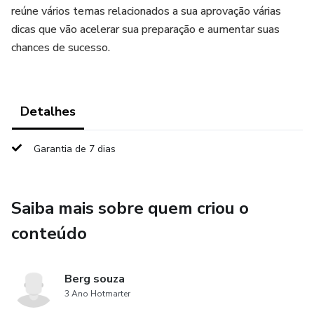
reúne vários temas relacionados a sua aprovação várias
dicas que vão acelerar sua preparação e aumentar suas
chances de sucesso.
Detalhes
Garantia de 7 dias
Saiba mais sobre quem criou o
conteúdo
Berg souza
3 Ano Hotmarter