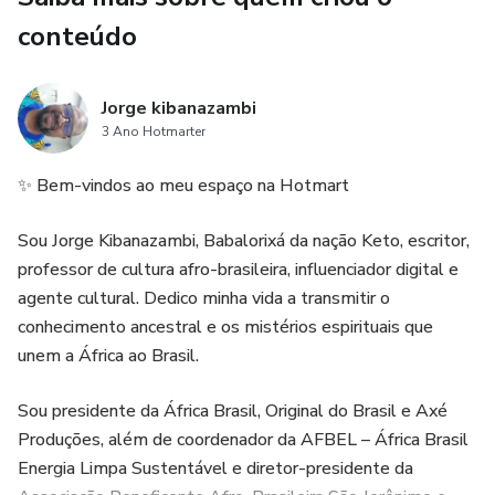
conteúdo
Jorge kibanazambi
3 Ano Hotmarter
✨ Bem-vindos ao meu espaço na Hotmart
Sou Jorge Kibanazambi, Babalorixá da nação Keto, escritor,
professor de cultura afro-brasileira, influenciador digital e
agente cultural. Dedico minha vida a transmitir o
conhecimento ancestral e os mistérios espirituais que
unem a África ao Brasil.
Sou presidente da África Brasil, Original do Brasil e Axé
Produções, além de coordenador da AFBEL – África Brasil
Energia Limpa Sustentável e diretor-presidente da