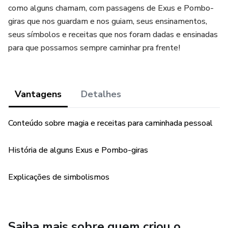
como alguns chamam, com passagens de Exus e Pombo-
giras que nos guardam e nos guiam, seus ensinamentos,
seus símbolos e receitas que nos foram dadas e ensinadas
para que possamos sempre caminhar pra frente!
Vantagens
Detalhes
Conteúdo sobre magia e receitas para caminhada pessoal
História de alguns Exus e Pombo-giras
Explicações de simbolismos
Saiba mais sobre quem criou o