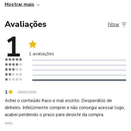
Mostrar mais
Avaliações
Filtrar
1
1 avaliações
1
28/01/2025
Achei o conteúdo fraco e mal escrito. Desperdício de
dinheiro. Infelizmente comprei e não consegui acessar logo,
acabei perdendo o prazo para desistir da compra.
ANA