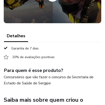
expressão da cultura sergipana, 14. Educação em Sergipe.
Detalhes
Garantia de 7 dias
20% de avaliações positivas
Para quem é esse produto?
Concurseiros que vão fazer o concurso da Secretaria de
Estado de Saúde de Sergipe
Saiba mais sobre quem criou o