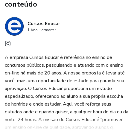
conteúdo
Cursos Educar
1 Ano Hotmarter
A empresa Cursos Educar é referência no ensino de
concursos públicos, pesquisando e atuando com o ensino
on-line há mais de 20 anos. A nossa proposta é levar até
você, mais uma oportunidade de estudo para garantir sua
aprovação. O Cursos Educar proporciona um estudo
especializado, oferecendo ao aluno a sua própria escolha
de horários e onde estudar. Aqui, você reforça seus
estudos onde e quando quiser, a qualquer hora do dia ou da
noite, 24 horas. A missão do Cursos Educar é “promover
um ensino on-line de qualidade, aprovando alunos q...