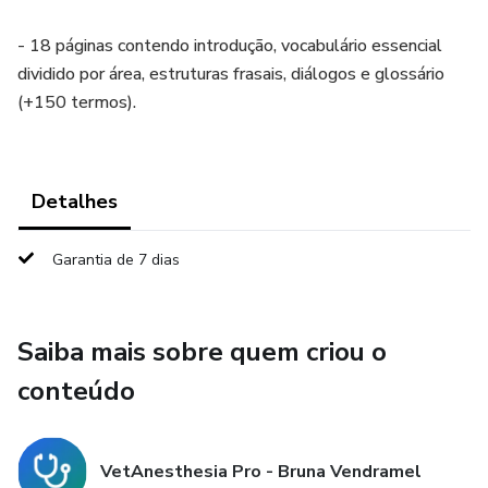
- 18 páginas contendo introdução, vocabulário essencial
dividido por área, estruturas frasais, diálogos e glossário
(+150 termos).
Detalhes
Garantia de 7 dias
Saiba mais sobre quem criou o
conteúdo
VetAnesthesia Pro - Bruna Vendramel