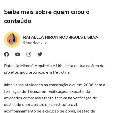
Saiba mais sobre quem criou o
conteúdo
RAFAELLA MIRON RODRIGUES E SILVA
6 Ano Hotmarter
Rafaella Miron é Arquiteta e Urbanista e atua na área de
projetos arquitetônicos em Petrolina.
Iniciou suas atividades na construção civil em 2006 com a
formação de Técnica em Edificações executando
atividades como: assistente técnica na verificação de
qualidade de materiais de construção civil,
acompanhamento de execução de obras, gestão de