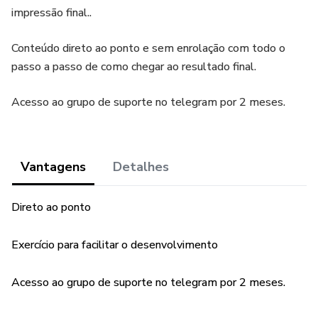
impressão final..
Conteúdo direto ao ponto e sem enrolação com todo o
passo a passo de como chegar ao resultado final.
Acesso ao grupo de suporte no telegram por 2 meses.
Vantagens
Detalhes
Direto ao ponto
Exercício para facilitar o desenvolvimento
Acesso ao grupo de suporte no telegram por 2 meses.