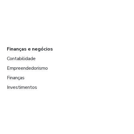
Finanças e negócios
Contabilidade
Empreendedorismo
Finanças
Investimentos