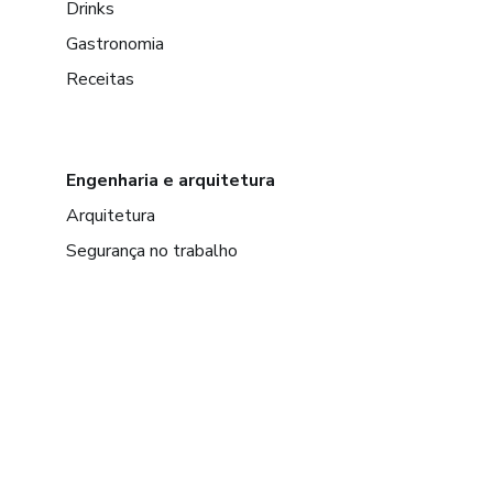
Drinks
Gastronomia
Receitas
Engenharia e arquitetura
Arquitetura
Segurança no trabalho