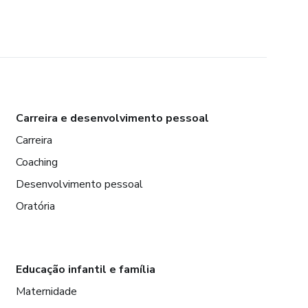
Carreira e desenvolvimento pessoal
Carreira
Coaching
Desenvolvimento pessoal
Oratória
Educação infantil e família
Maternidade