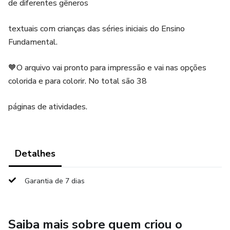
de diferentes gêneros
textuais com crianças das séries iniciais do Ensino
Fundamental.
🧡O arquivo vai pronto para impressão e vai nas opções
colorida e para colorir. No total são 38
páginas de atividades.
Detalhes
Garantia de 7 dias
Saiba mais sobre quem criou o