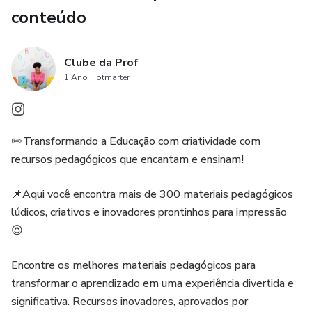
conteúdo
Clube da Prof
1 Ano Hotmarter
✏️Transformando a Educação com criatividade com
recursos pedagógicos que encantam e ensinam!
📌Aqui você encontra mais de 300 materiais pedagógicos
lúdicos, criativos e inovadores prontinhos para impressão
😍
Encontre os melhores materiais pedagógicos para
transformar o aprendizado em uma experiência divertida e
significativa. Recursos inovadores, aprovados por