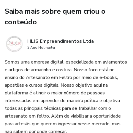
Máscaras fáceis de fazer e de vender!
Saiba mais sobre quem criou o
conteúdo
HLJS Empreendimentos Ltda
3 Ano Hotmarter
Somos uma empresa digital, especializada em aviamentos
e artigos de armarinho e costura. Nosso foco está no
ensino do Artesanato em Feltro por meio de e-books,
apostilas e cursos digitais. Nosso objetivo aqui na
plataforma é atingir o maior número de pessoas
interessadas em aprender de maneira prática e objetiva
todas as principais técnicas para se trabalhar com o
artesanato em feltro. Além de viabilizar a oportunidade
para artesãs que querem ingressar nesse mercado, mas
não sabem por onde começar.