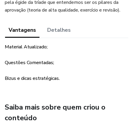
pela égide da tríade que entendemos ser os pilares da
aprovação (teoria de alta qualidade, exercício e revisão).
Vantagens
Detalhes
Material Atualizado;
Questões Comentadas;
Bizus e dicas estratégicas.
Saiba mais sobre quem criou o
conteúdo