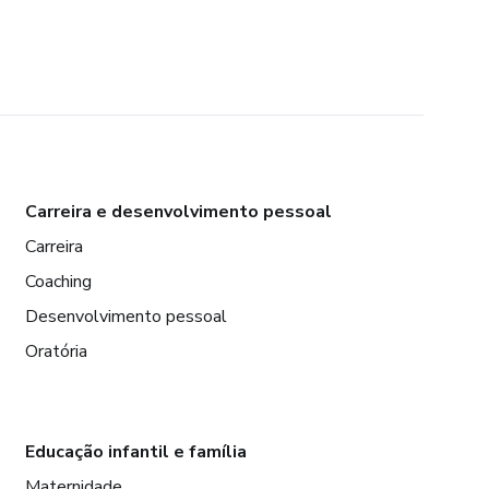
Carreira e desenvolvimento pessoal
Carreira
Coaching
Desenvolvimento pessoal
Oratória
Educação infantil e família
Maternidade