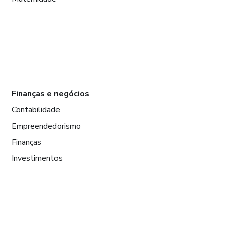
Finanças e negócios
Contabilidade
Empreendedorismo
Finanças
Investimentos