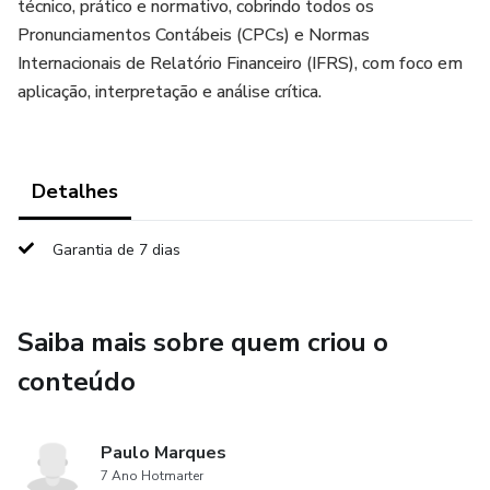
técnico, prático e normativo, cobrindo todos os
Pronunciamentos Contábeis (CPCs) e Normas
Internacionais de Relatório Financeiro (IFRS), com foco em
aplicação, interpretação e análise crítica.
Detalhes
Garantia de 7 dias
Saiba mais sobre quem criou o
conteúdo
Paulo Marques
7 Ano Hotmarter