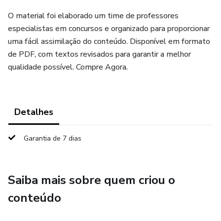
O material foi elaborado um time de professores
especialistas em concursos e organizado para proporcionar
uma fácil assimilação do conteúdo. Disponível em formato
de PDF, com textos revisados para garantir a melhor
qualidade possível. Compre Agora.
Detalhes
Garantia de 7 dias
Saiba mais sobre quem criou o
conteúdo