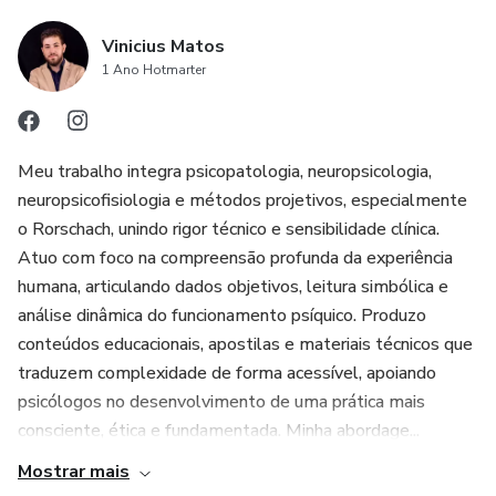
Vinicius Matos
1 Ano Hotmarter
Meu trabalho integra psicopatologia, neuropsicologia,
neuropsicofisiologia e métodos projetivos, especialmente
o Rorschach, unindo rigor técnico e sensibilidade clínica.
Atuo com foco na compreensão profunda da experiência
humana, articulando dados objetivos, leitura simbólica e
análise dinâmica do funcionamento psíquico. Produzo
conteúdos educacionais, apostilas e materiais técnicos que
traduzem complexidade de forma acessível, apoiando
psicólogos no desenvolvimento de uma prática mais
consciente, ética e fundamentada. Minha abordage...
Mostrar mais