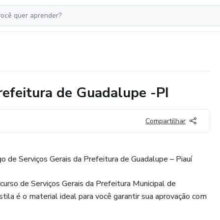
feitura de Guadalupe -PI
Compartilhar
o de Serviços Gerais da Prefeitura de Guadalupe – Piauí
curso de Serviços Gerais da Prefeitura Municipal de
tila é o material ideal para você garantir sua aprovação com