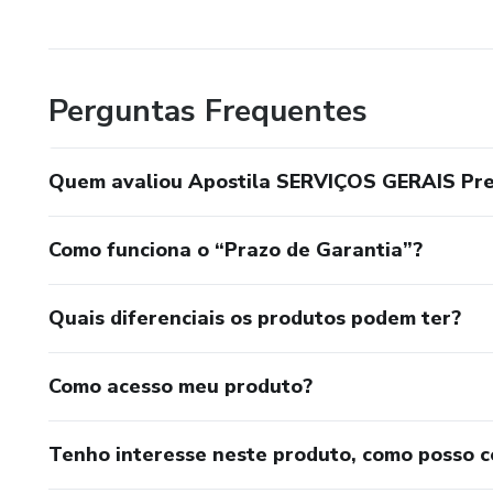
Perguntas Frequentes
Quem avaliou Apostila SERVIÇOS GERAIS Pre
Como funciona o “Prazo de Garantia”?
Quais diferenciais os produtos podem ter?
Como acesso meu produto?
Tenho interesse neste produto, como posso 