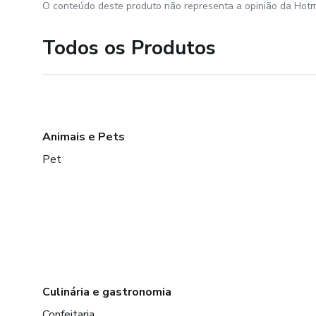
O conteúdo deste produto não representa a opinião da Hotm
Todos os Produtos
Animais e Pets
Pet
Culinária e gastronomia
Confeitaria