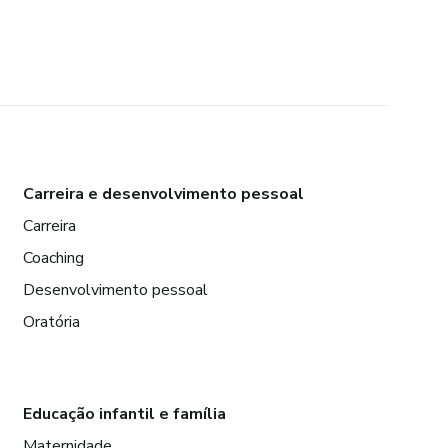
Carreira e desenvolvimento pessoal
Carreira
Coaching
Desenvolvimento pessoal
Oratória
Educação infantil e família
Maternidade