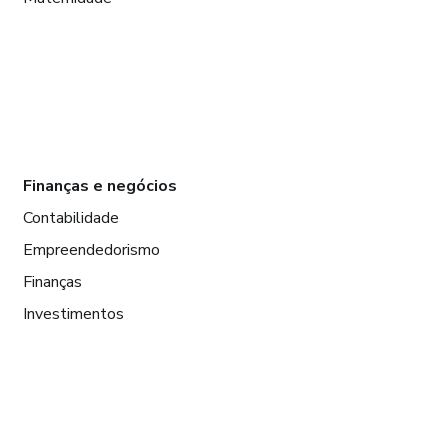
Finanças e negócios
Contabilidade
Empreendedorismo
Finanças
Investimentos