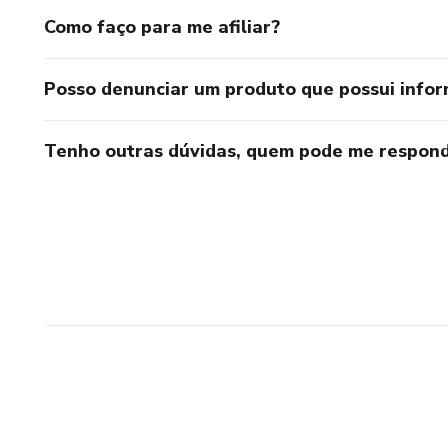
Como faço para me afiliar?
Posso denunciar um produto que possui info
Tenho outras dúvidas, quem pode me respond