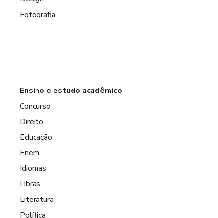
Fotografia
Ensino e estudo acadêmico
Concurso
Direito
Educação
Enem
Idiomas
Libras
Literatura
Política