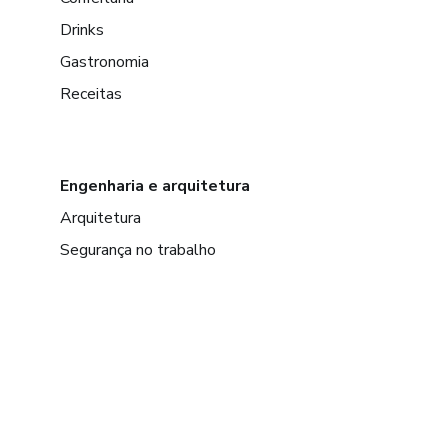
Drinks
Gastronomia
Receitas
Engenharia e arquitetura
Arquitetura
Segurança no trabalho