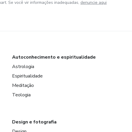
art. Se você vir informações inadequadas,
denuncie aqui
Autoconhecimento e espiritualidade
Astrologia
Espiritualidade
Meditação
Teologia
Design e fotografia
Design