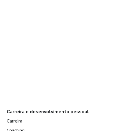
Carreira e desenvolvimento pessoal
Carreira
Coaching