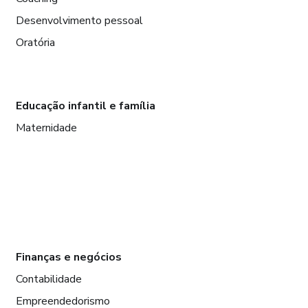
Desenvolvimento pessoal
Oratória
Educação infantil e família
Maternidade
Finanças e negócios
Contabilidade
Empreendedorismo