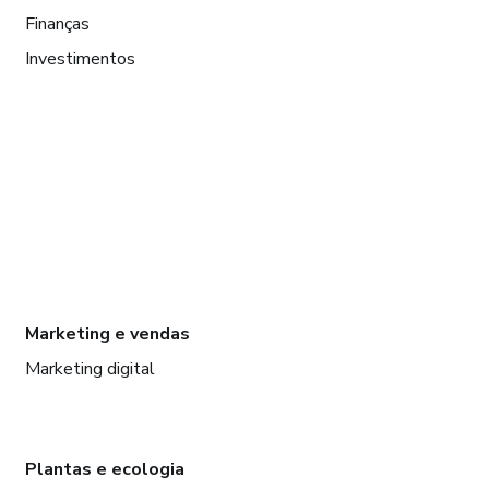
Finanças
Investimentos
Marketing e vendas
Marketing digital
Plantas e ecologia