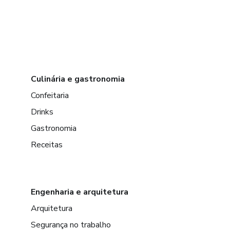
Culinária e gastronomia
Confeitaria
Drinks
Gastronomia
Receitas
Engenharia e arquitetura
Arquitetura
Segurança no trabalho