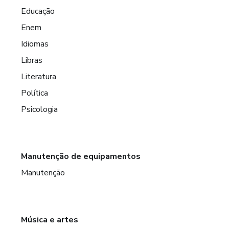
Educação
Enem
Idiomas
Libras
Literatura
Política
Psicologia
Manutenção de equipamentos
Manutenção
Música e artes