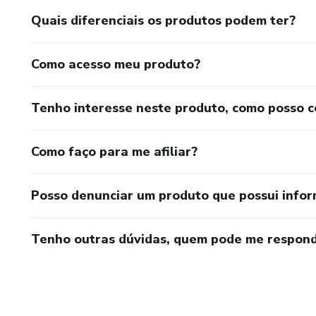
Quais diferenciais os produtos podem ter?
Como acesso meu produto?
Tenho interesse neste produto, como posso 
Como faço para me afiliar?
Posso denunciar um produto que possui info
Tenho outras dúvidas, quem pode me respond