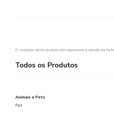
O conteúdo deste produto não representa a opinião da Hotm
Todos os Produtos
Animais e Pets
Pet