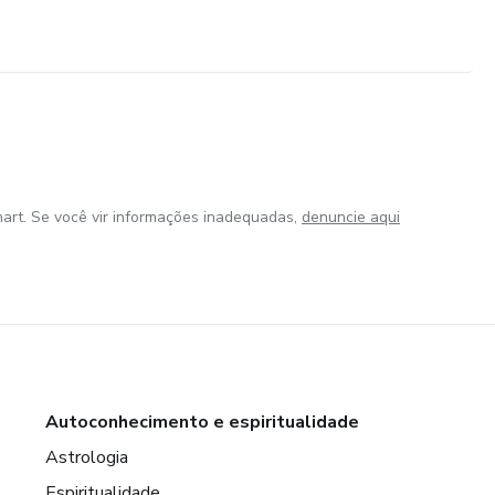
art. Se você vir informações inadequadas,
denuncie aqui
Autoconhecimento e espiritualidade
Astrologia
Espiritualidade