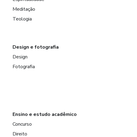
Meditação
Teologia
Design e fotografia
Design
Fotografia
Ensino e estudo acadêmico
Concurso
Direito