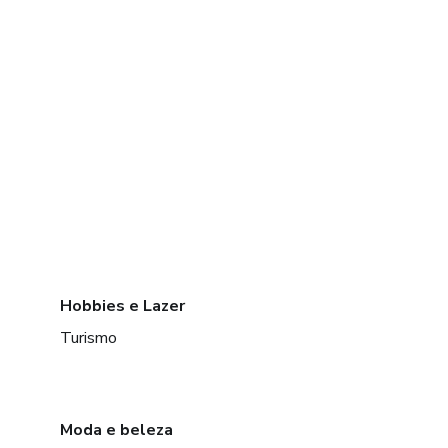
Hobbies e Lazer
Turismo
Moda e beleza