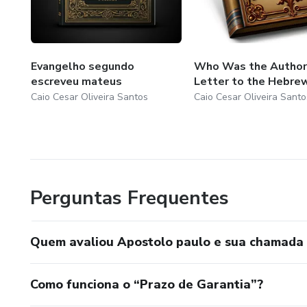
Evangelho segundo
Who Was the Author 
escreveu mateus
Letter to the Hebre
Caio Cesar Oliveira Santos
Caio Cesar Oliveira Santo
Perguntas Frequentes
Quem avaliou Apostolo paulo e sua chamada m
Como funciona o “Prazo de Garantia”?