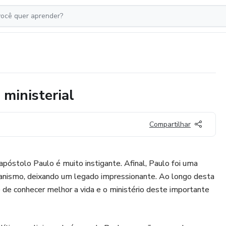
ministerial
Compartilhar
apóstolo Paulo é muito instigante. Afinal, Paulo foi uma
istianismo, deixando um legado impressionante. Ao longo desta
e de conhecer melhor a vida e o ministério deste importante