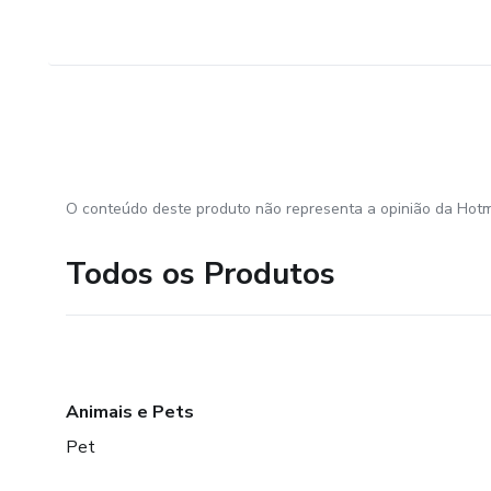
O conteúdo deste produto não representa a opinião da Hotm
Todos os Produtos
Animais e Pets
Pet