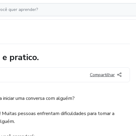
e pratico.
Compartilhar
ra iniciar uma conversa com alguém?
! Muitas pessoas enfrentam dificuldades para tomar a
 alguém.