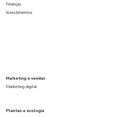
Finanças
Investimentos
Marketing e vendas
Marketing digital
Plantas e ecologia