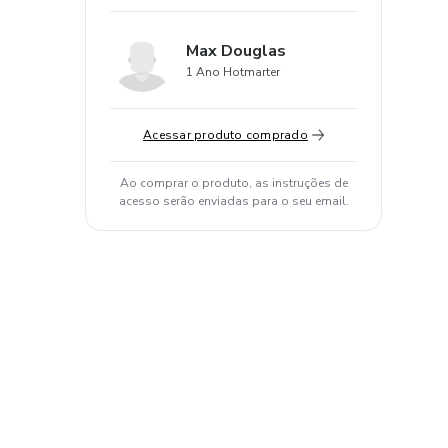
Max Douglas
1 Ano Hotmarter
Acessar produto comprado
Ao comprar o produto, as instruções de
acesso serão enviadas para o seu email.