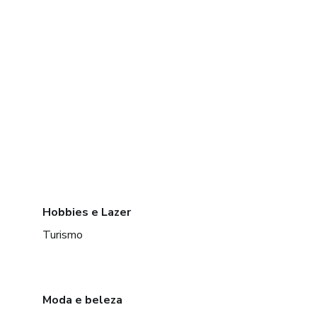
Hobbies e Lazer
Turismo
Moda e beleza