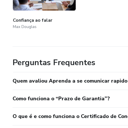
Confiança ao falar
Max Douglas
Perguntas Frequentes
Quem avaliou Aprenda a se comunicar rapido 
Como funciona o “Prazo de Garantia”?
O que é e como funciona o Certificado de Con