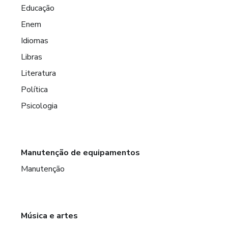
Educação
Enem
Idiomas
Libras
Literatura
Política
Psicologia
Manutenção de equipamentos
Manutenção
Música e artes