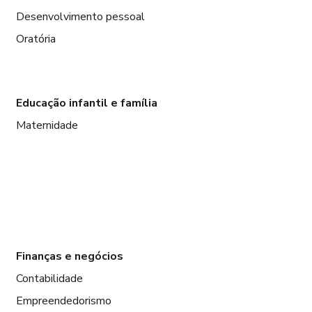
Desenvolvimento pessoal
Oratória
Educação infantil e família
Maternidade
Finanças e negócios
Contabilidade
Empreendedorismo