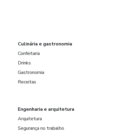
Culinária e gastronomia
Confeitaria
Drinks
Gastronomia
Receitas
Engenharia e arquitetura
Arquitetura
Segurança no trabalho