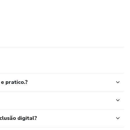
e pratico.?
clusão digital?