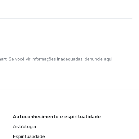
art. Se você vir informações inadequadas,
denuncie aqui
Autoconhecimento e espiritualidade
Astrologia
Espiritualidade