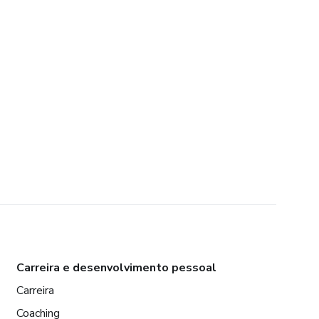
Carreira e desenvolvimento pessoal
Carreira
Coaching