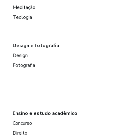
Meditação
Teologia
Design e fotografia
Design
Fotografia
Ensino e estudo acadêmico
Concurso
Direito