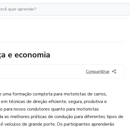
ça e economia
Compartilhar
e uma formação completa para motoristas de carros,
em técnicas de direção eficiente, segura, produtiva e
o para novos condutores quanto para motoristas
a as melhores práticas de condução para diferentes tipos de
é veículos de grande porte. Os participantes aprenderão