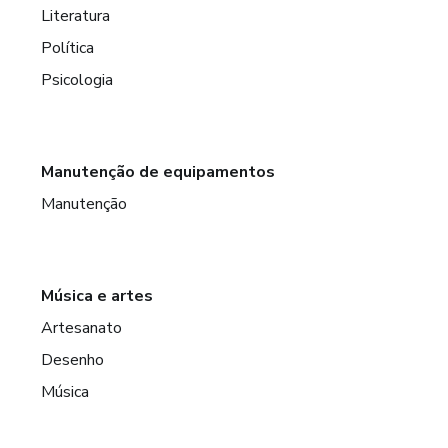
Literatura
Política
Psicologia
Manutenção de equipamentos
Manutenção
Música e artes
Artesanato
Desenho
Música