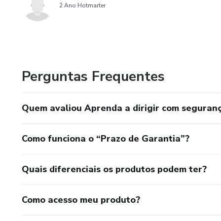
2 Ano Hotmarter
Perguntas Frequentes
Quem avaliou Aprenda a dirigir com seguran
Como funciona o “Prazo de Garantia”?
Quais diferenciais os produtos podem ter?
Como acesso meu produto?