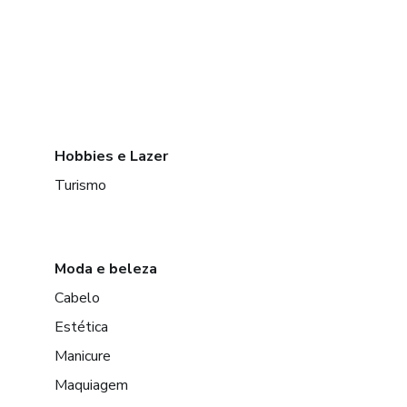
Hobbies e Lazer
Turismo
Moda e beleza
Cabelo
Estética
Manicure
Maquiagem