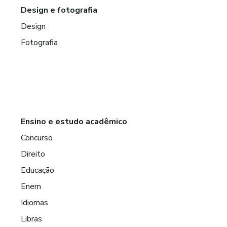
Design e fotografia
Design
Fotografia
Ensino e estudo acadêmico
Concurso
Direito
Educação
Enem
Idiomas
Libras