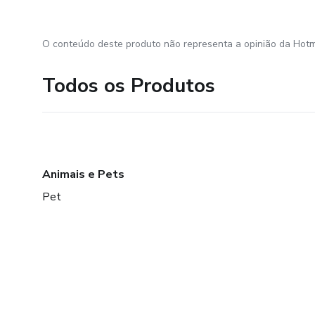
O conteúdo deste produto não representa a opinião da Hotm
Todos os Produtos
Animais e Pets
Pet