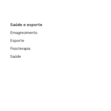
Saúde e esporte
Emagrecimento
Esporte
Fisioterapia
Saúde