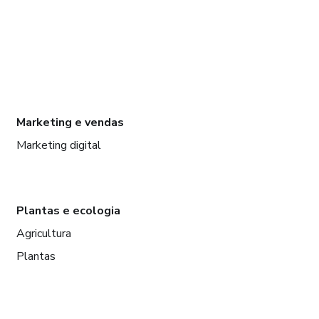
Marketing e vendas
Marketing digital
Plantas e ecologia
Agricultura
Plantas