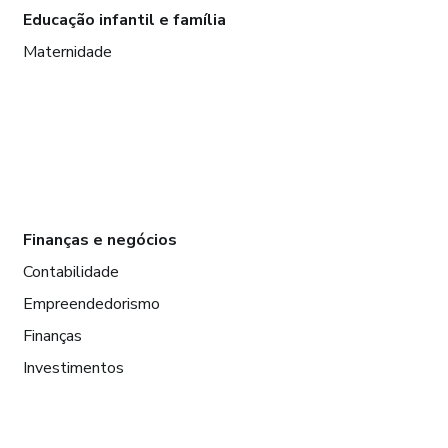
Educação infantil e família
Maternidade
Finanças e negócios
Contabilidade
Empreendedorismo
Finanças
Investimentos