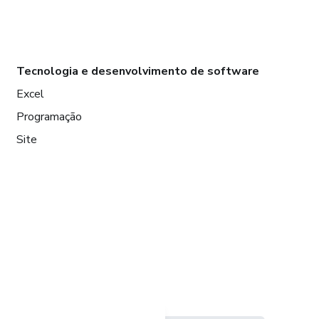
Tecnologia e desenvolvimento de software
Excel
Programação
Site