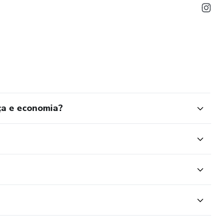
ça e economia?