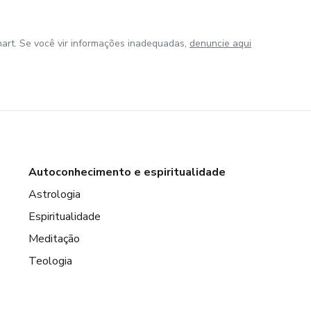
art. Se você vir informações inadequadas,
denuncie aqui
Autoconhecimento e espiritualidade
Astrologia
Espiritualidade
Meditação
Teologia