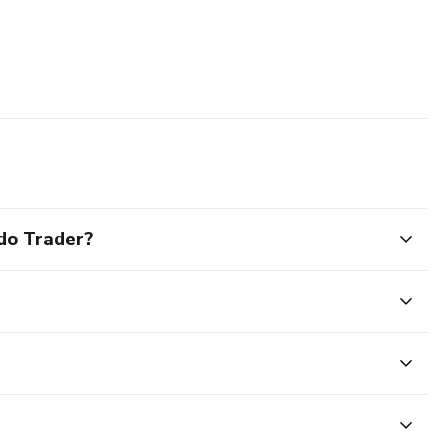
do Trader?