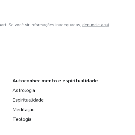
art. Se você vir informações inadequadas,
denuncie aqui
Autoconhecimento e espiritualidade
Astrologia
Espiritualidade
Meditação
Teologia