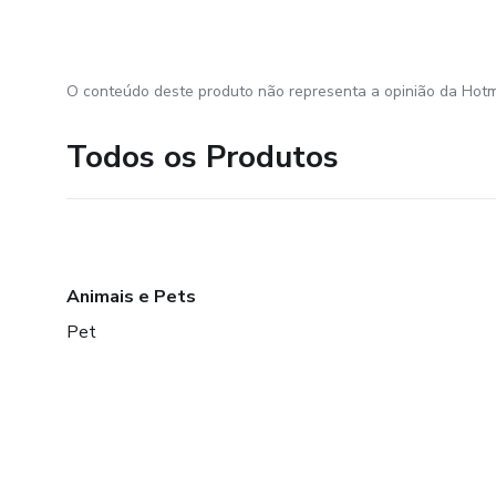
O conteúdo deste produto não representa a opinião da Hotm
Todos os Produtos
Animais e Pets
Pet