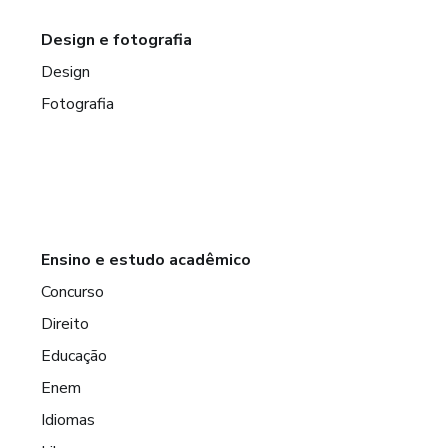
Design e fotografia
Design
Fotografia
Ensino e estudo acadêmico
Concurso
Direito
Educação
Enem
Idiomas