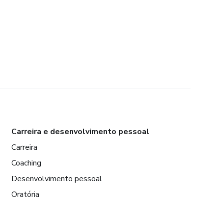
Carreira e desenvolvimento pessoal
Carreira
Coaching
Desenvolvimento pessoal
Oratória