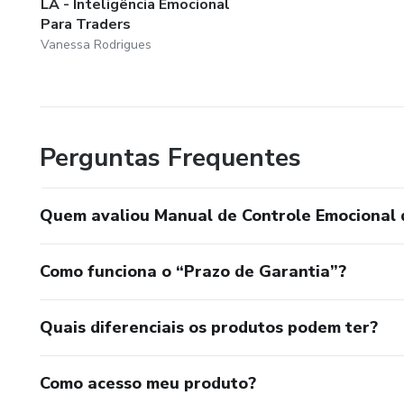
LA - Inteligência Emocional
Para Traders
Vanessa Rodrigues
Perguntas Frequentes
Quem avaliou Manual de Controle Emocional 
Como funciona o “Prazo de Garantia”?
Quais diferenciais os produtos podem ter?
Como acesso meu produto?