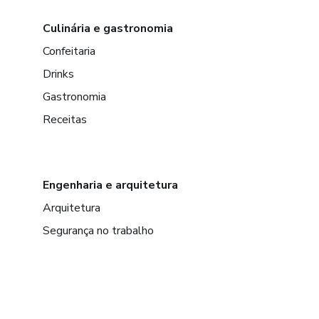
Culinária e gastronomia
Confeitaria
Drinks
Gastronomia
Receitas
Engenharia e arquitetura
Arquitetura
Segurança no trabalho