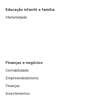
Educação infantil e família
Maternidade
Finanças e negócios
Contabilidade
Empreendedorismo
Finanças
Investimentos