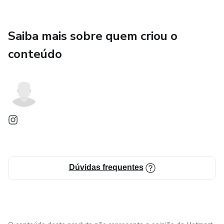
Saiba mais sobre quem criou o
conteúdo
Dúvidas frequentes