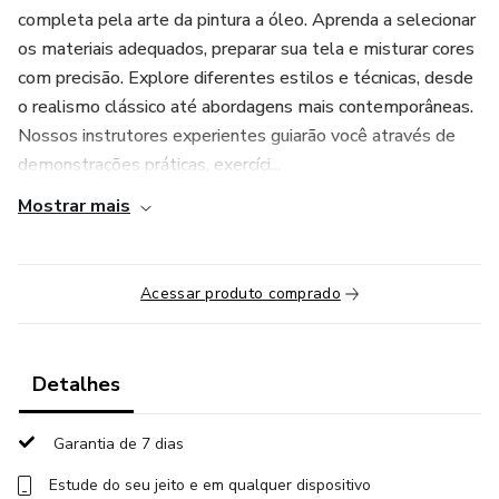
completa pela arte da pintura a óleo. Aprenda a selecionar
os materiais adequados, preparar sua tela e misturar cores
com precisão. Explore diferentes estilos e técnicas, desde
o realismo clássico até abordagens mais contemporâneas.
Nossos instrutores experientes guiarão você através de
demonstrações práticas, exercíci...
Mostrar mais
Acessar produto comprado
Detalhes
Garantia de 7 dias
Estude do seu jeito e em qualquer dispositivo