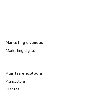
Marketing e vendas
Marketing digital
Plantas e ecologia
Agricultura
Plantas