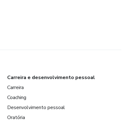
Carreira e desenvolvimento pessoal
Carreira
Coaching
Desenvolvimento pessoal
Oratória