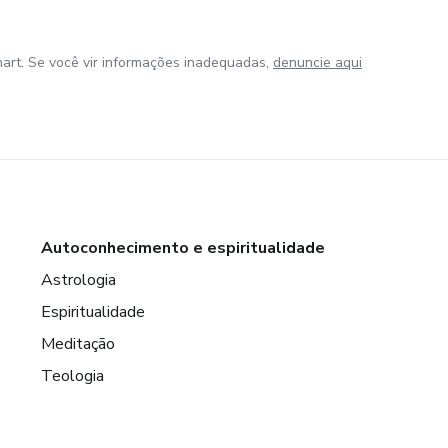
art. Se você vir informações inadequadas,
denuncie aqui
Autoconhecimento e espiritualidade
Astrologia
Espiritualidade
Meditação
Teologia