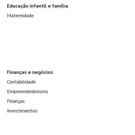
Educação infantil e família
Maternidade
Finanças e negócios
Contabilidade
Empreendedorismo
Finanças
Investimentos