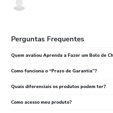
Perguntas Frequentes
Quem avaliou Aprenda a Fazer um Bolo de Ch
Como funciona o “Prazo de Garantia”?
Quais diferenciais os produtos podem ter?
Como acesso meu produto?