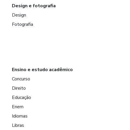
Design e fotografia
Design
Fotografia
Ensino e estudo acadêmico
Concurso
Direito
Educação
Enem
Idiomas
Libras