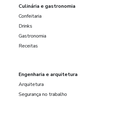
Culinária e gastronomia
Confeitaria
Drinks
Gastronomia
Receitas
Engenharia e arquitetura
Arquitetura
Segurança no trabalho