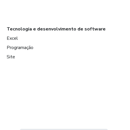
Tecnologia e desenvolvimento de software
Excel
Programação
Site