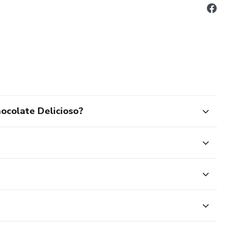
ocolate Delicioso?