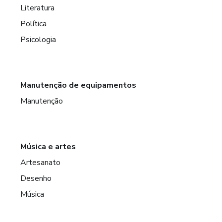
Literatura
Política
Psicologia
Manutenção de equipamentos
Manutenção
Música e artes
Artesanato
Desenho
Música