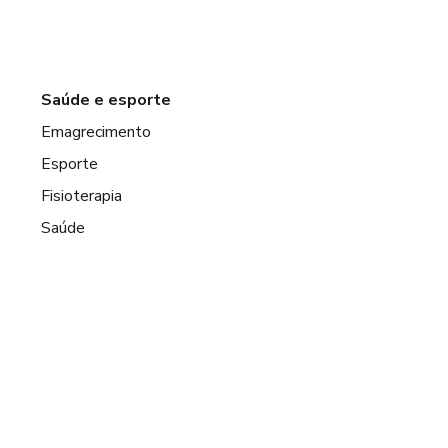
Saúde e esporte
Emagrecimento
Esporte
Fisioterapia
Saúde