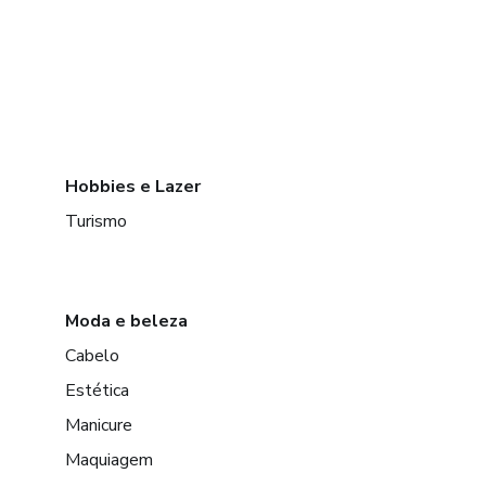
Hobbies e Lazer
Turismo
Moda e beleza
Cabelo
Estética
Manicure
Maquiagem