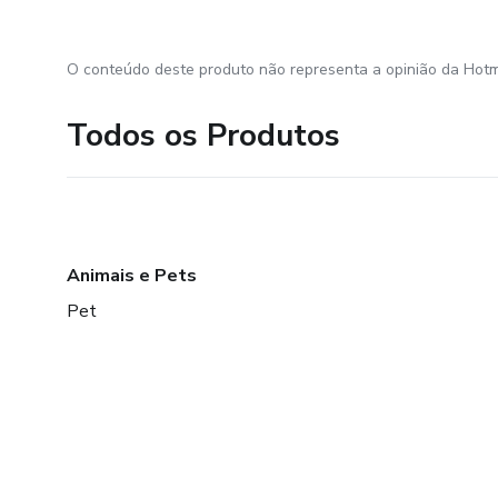
O conteúdo deste produto não representa a opinião da Hotm
Todos os Produtos
Animais e Pets
Pet