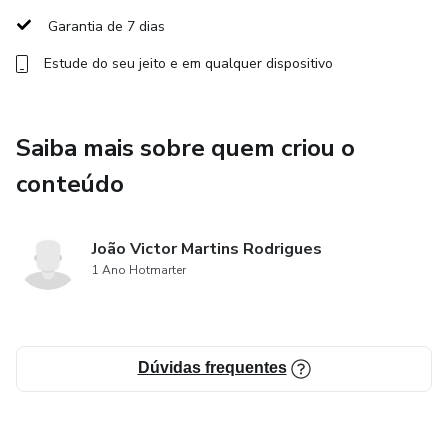
Garantia de 7 dias
Estude do seu jeito e em qualquer dispositivo
Saiba mais sobre quem criou o
conteúdo
João Victor Martins Rodrigues
1 Ano Hotmarter
Dúvidas frequentes