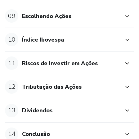
09
Escolhendo Ações
10
Índice Ibovespa
11
Riscos de Investir em Ações
12
Tributação das Ações
13
Dividendos
14
Conclusão