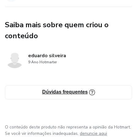
Saiba mais sobre quem criou o
conteúdo
eduardo silveira
9 Ano Hotmarter
Dúvidas frequentes
O conteúdo deste produto não representa a opinião da Hotmart.
Se você vir informações inadequadas,
denuncie aqui