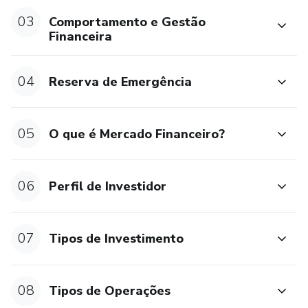
03
Comportamento e Gestão
Financeira
04
Reserva de Emergência
05
O que é Mercado Financeiro?
06
Perfil de Investidor
07
Tipos de Investimento
08
Tipos de Operações