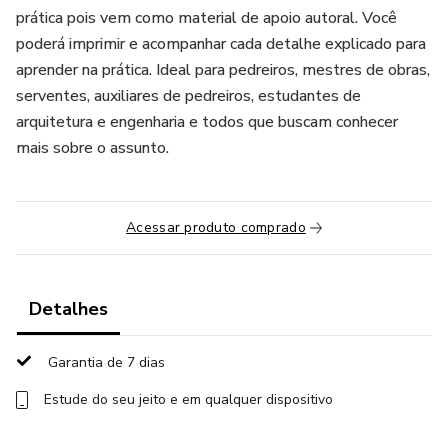
prática pois vem como material de apoio autoral. Você
poderá imprimir e acompanhar cada detalhe explicado para
aprender na prática. Ideal para pedreiros, mestres de obras,
serventes, auxiliares de pedreiros, estudantes de
arquitetura e engenharia e todos que buscam conhecer
mais sobre o assunto.
Acessar produto comprado
Detalhes
Garantia de 7 dias
Estude do seu jeito e em qualquer dispositivo