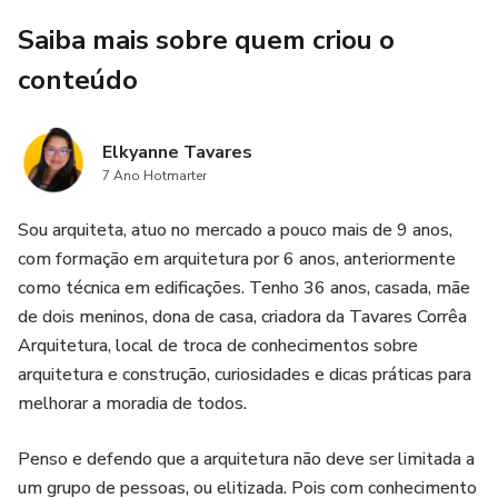
Saiba mais sobre quem criou o
conteúdo
Elkyanne Tavares
7 Ano Hotmarter
Sou arquiteta, atuo no mercado a pouco mais de 9 anos,
com formação em arquitetura por 6 anos, anteriormente
como técnica em edificações. Tenho 36 anos, casada, mãe
de dois meninos, dona de casa, criadora da Tavares Corrêa
Arquitetura, local de troca de conhecimentos sobre
arquitetura e construção, curiosidades e dicas práticas para
melhorar a moradia de todos.
Penso e defendo que a arquitetura não deve ser limitada a
um grupo de pessoas, ou elitizada. Pois com conhecimento